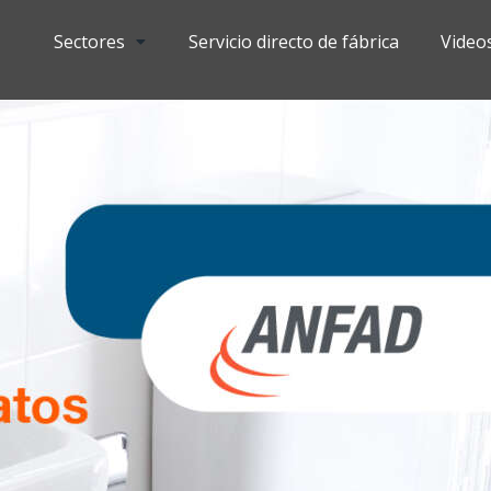
Sectores
Servicio directo de fábrica
Video