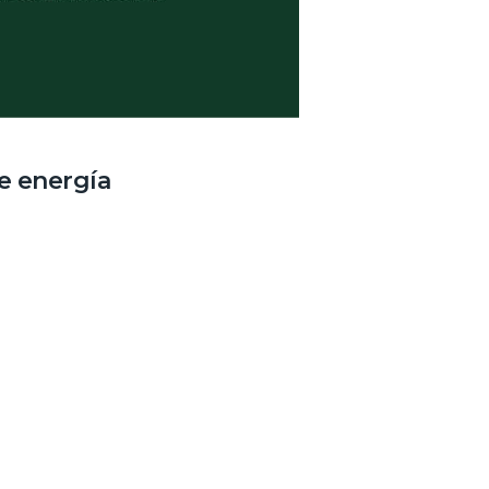
e energía