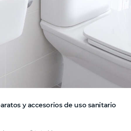
atos y accesorios de uso sanitario