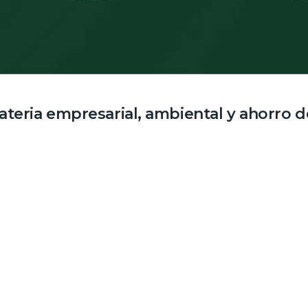
eria empresarial, ambiental y ahorro d