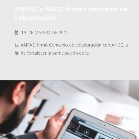
ANFAD y ANCE firman convenio de
colaboración.
19 DE MARZO DE 2015
La ANFAD firmó Convenio de colaboración con ANCE, a
fin de fortalecer la participación de la