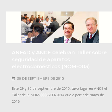
ANFAD y ANCE celebran Taller sobre
seguridad de aparatos
electrodomésticos (NOM-003)
30 DE SEPTIEMBRE DE 2015
Este 29 y 30 de septiembre de 2015, tuvo lugar en ANCE el
Taller de la NOM-003-SCFI-2014 que a partir de mayo de
2016