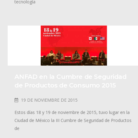
tecnología
ANFAD en la Cumbre de Seguridad
de Productos de Consumo 2015
19 DE NOVIEMBRE DE 2015
Estos días 18 y 19 de noviembre de 2015, tuvo lugar en la
Ciudad de México la III Cumbre de Seguridad de Productos
de