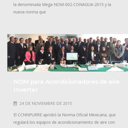
la denominada Mega NOM-002-CONAGUA-2015 y la
nueva norma que
NOM para Acondicionadores de aire
Inverter
24 DE NOVIEMBRE DE 2015
El CCNNPURRE aprobó la Norma Oficial Mexicana, que
regulará los equipos de acondicionamiento de aire con