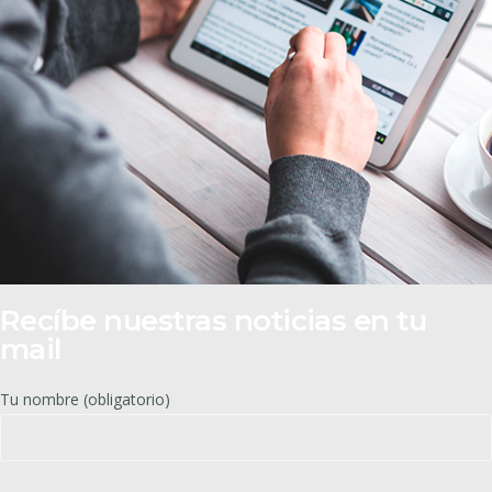
Recíbe nuestras noticias en tu
mail
Tu nombre (obligatorio)