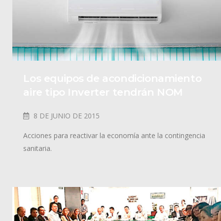
Los equipos de acondicionamiento
aire tipo Inverter tendrán NOM
8 DE JUNIO DE 2015
Acciones para reactivar la economía ante la contingencia
sanitaria.