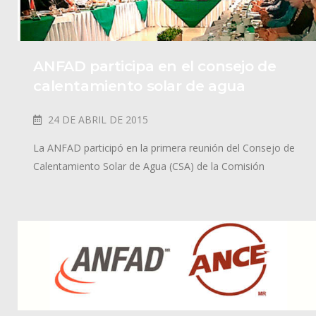
ANFAD participa en el consejo de
calentamiento solar de agua
24 DE ABRIL DE 2015
La ANFAD participó en la primera reunión del Consejo de
Calentamiento Solar de Agua (CSA) de la Comisión