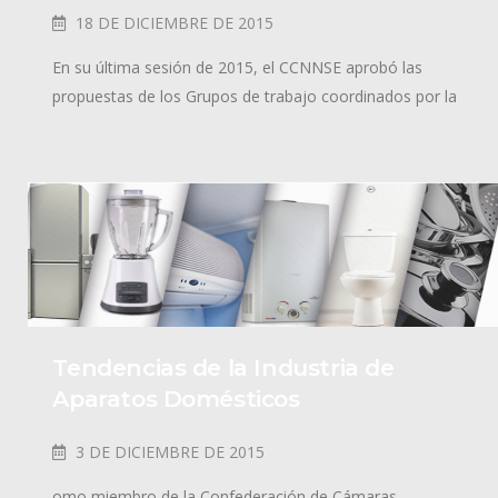
18 DE DICIEMBRE DE 2015
En su última sesión de 2015, el CCNNSE aprobó las
propuestas de los Grupos de trabajo coordinados por la
Tendencias de la Industria de
Aparatos Domésticos
3 DE DICIEMBRE DE 2015
omo miembro de la Confederación de Cámaras