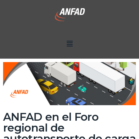
ANFAD en el Foro
regional de
autotransporte de carga