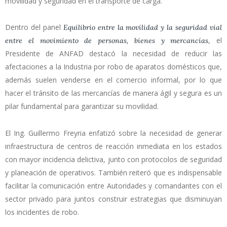
movilidad y seguridad en el transporte de carga.
Dentro del panel
Equilibrio entre la movilidad y la seguridad vial
, el
entre el movimiento de personas, bienes y mercancías
Presidente de ANFAD destacó la necesidad de reducir las
afectaciones a la Industria por robo de aparatos domésticos que,
además suelen venderse en el comercio informal, por lo que
hacer el tránsito de las mercancías de manera ágil y segura es un
pilar fundamental para garantizar su movilidad.
El Ing. Guillermo Freyria enfatizó sobre la necesidad de generar
infraestructura de centros de reacción inmediata en los estados
con mayor incidencia delictiva, junto con protocolos de seguridad
y planeación de operativos. También reiteró que es indispensable
facilitar la comunicación entre Autoridades y comandantes con el
sector privado para juntos construir estrategias que disminuyan
los incidentes de robo.