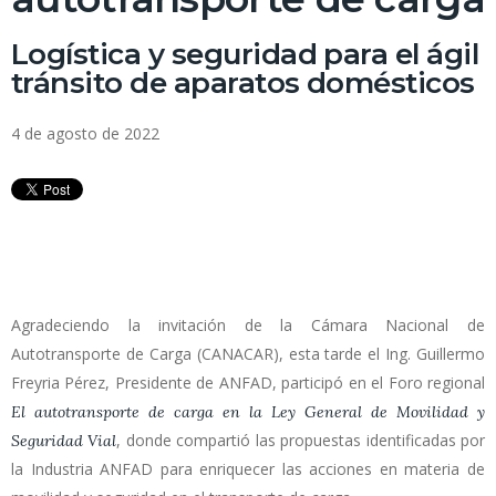
Logística y seguridad para el ágil
tránsito de aparatos domésticos
4 de agosto de 2022
Agradeciendo la invitación de la Cámara Nacional de
Autotransporte de Carga (CANACAR), esta tarde el Ing. Guillermo
Freyria Pérez, Presidente de ANFAD, participó en el Foro regional
El autotransporte de carga en la Ley General de Movilidad y
, donde compartió las propuestas identificadas por
Seguridad Vial
la Industria ANFAD para enriquecer las acciones en materia de