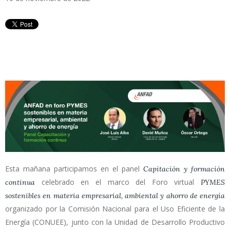
Esta mañana participamos en el panel
Capitación y formación
celebrado en el marco del Foro virtual
continua
PYMES
sostenibles en materia empresarial, ambiental y ahorro de energía
organizado por la Comisión Nacional para el Uso Eficiente de la
Energía (CONUEE), junto con la Unidad de Desarrollo Productivo