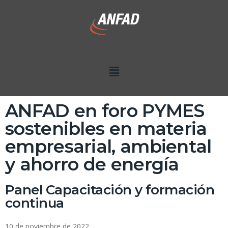
ANFAD en foro PYMES
sostenibles en materia
empresarial, ambiental
y ahorro de energía
Panel Capacitación y formación
continua
10 de noviembre de 2022