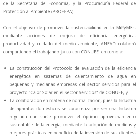
de la Secretaría de Economía, y la Procuraduría Federal de
Protección al Ambiente (PROFEPA).
Con el objetivo de promover la sustentabilidad en la MiPyMEs,
mediante acciones de mejora de eficiencia energética,
productividad y cuidado del medio ambiente, ANFAD colaboró
compartiendo el trabajando junto con CONUEE, en torno a:
La construcción del Protocolo de evaluación de la eficiencia
energética en sistemas de calentamiento de agua en
pequeñas y medianas empresas del sector servicios para el
proyecto “Calor Solar en el Sector Servicios” de CONUEE, y
La colaboración en materia de normalización, pues la Industria
de aparatos domésticos se caracteriza por ser una Industria
regulada que suele promover el óptimo aprovechamiento
sustentable de la energía, mediante la adopción de medidas y
mejores prácticas en beneficio de la inversión de sus clientes-