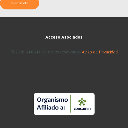
Acceso Asociados
© 2026. ANFAD Derechos reservados
Aviso de Privacidad