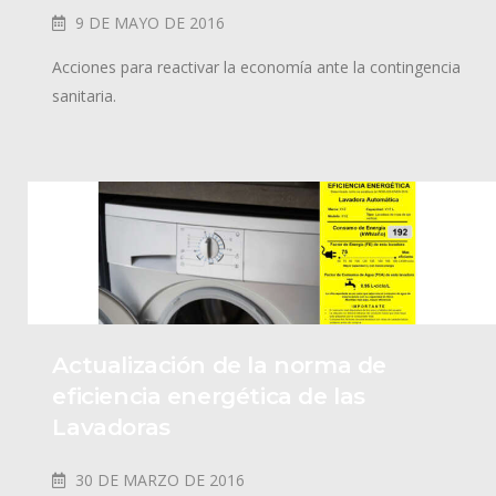
9 DE MAYO DE 2016
Acciones para reactivar la economía ante la contingencia
sanitaria.
Actualización de la norma de
eficiencia energética de las
Lavadoras
30 DE MARZO DE 2016