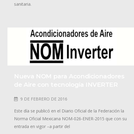
sanitaria.
Nueva NOM para Acondicionadores
de Aire con tecnología INVERTER
9 DE FEBRERO DE 2016
Este día se publicó en el Diario Oficial de la Federación la
Norma Oficial Mexicana NOM-026-ENER-2015 que con su
entrada en vigor –a partir del