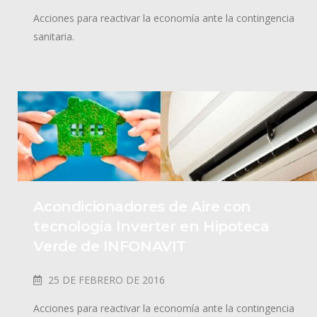
Acciones para reactivar la economía ante la contingencia
sanitaria.
Acondicionadores de Aire con
tecnología Inverter en Hipoteca
Verde de INFONAVIT
25 DE FEBRERO DE 2016
Acciones para reactivar la economía ante la contingencia