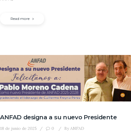
Read more
ANFAD designa a su nuevo Presidente
18 de junio de 2025
0
By
ANFAD