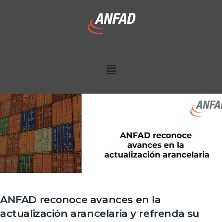
ANFAD reconoce avances en la
actualización arancelaria y refrenda su