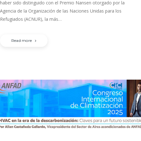
haber sido distinguido con el Premio Nansen otorgado por la
Agencia de la Organización de las Naciones Unidas para los
Refugiados (ACNUR), la más…
Read more