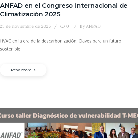
ANFAD en el Congreso Internacional de
Climatización 2025
25 de noviembre de 2025
0
By
ANFAD
HVAC en la era de la descarbonización: Claves para un futuro
sostenible
Read more