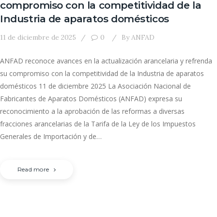
compromiso con la competitividad de la
Industria de aparatos domésticos
11 de diciembre de 2025
0
By
ANFAD
ANFAD reconoce avances en la actualización arancelaria y refrenda
su compromiso con la competitividad de la Industria de aparatos
domésticos 11 de diciembre 2025 La Asociación Nacional de
Fabricantes de Aparatos Domésticos (ANFAD) expresa su
reconocimiento a la aprobación de las reformas a diversas
fracciones arancelarias de la Tarifa de la Ley de los Impuestos
Generales de Importación y de…
Read more