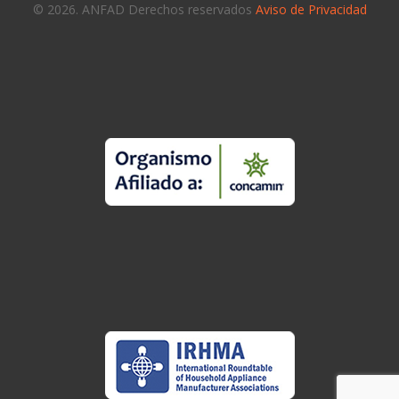
© 2026. ANFAD Derechos reservados
Aviso de Privacidad