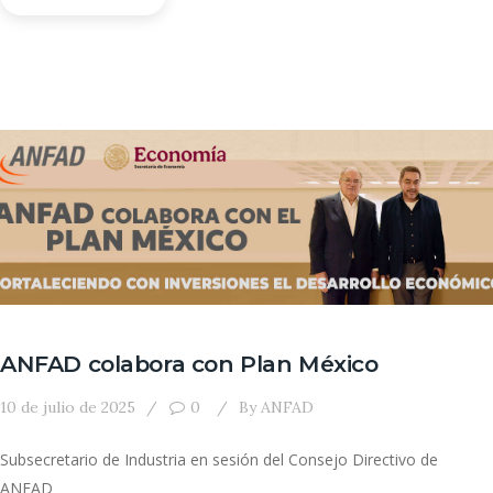
ANFAD colabora con Plan México
10 de julio de 2025
0
By
ANFAD
Subsecretario de Industria en sesión del Consejo Directivo de
ANFAD