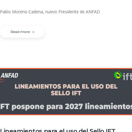
Pablo Moreno Cadena, nuevo Presidente de ANFAD
Read more
Lineamientos para el uso del Sello IFT