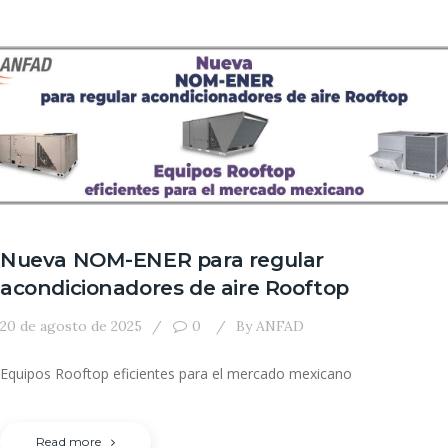
Nueva NOM-ENER para regular
acondicionadores de aire Rooftop
20 de agosto de 2025
0
By
ANFAD
Equipos Rooftop eficientes para el mercado mexicano
Read more