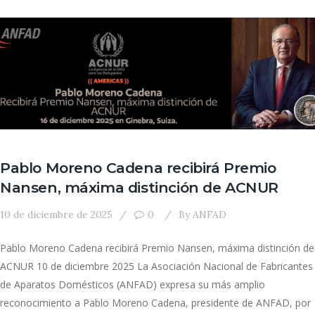
Pablo Moreno Cadena recibirá Premio
Nansen, máxima distinción de ACNUR
10 de diciembre de 2025
0
By
ANFAD
Pablo Moreno Cadena recibirá Premio Nansen, máxima distinción de
ACNUR 10 de diciembre 2025 La Asociación Nacional de Fabricantes
de Aparatos Domésticos (ANFAD) expresa su más amplio
reconocimiento a Pablo Moreno Cadena, presidente de ANFAD, por