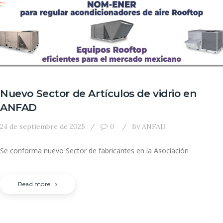
Nuevo Sector de Artículos de vidrio en
ANFAD
24 de septiembre de 2025
0
By
ANFAD
Se conforma nuevo Sector de fabricantes en la Asociación
Read more