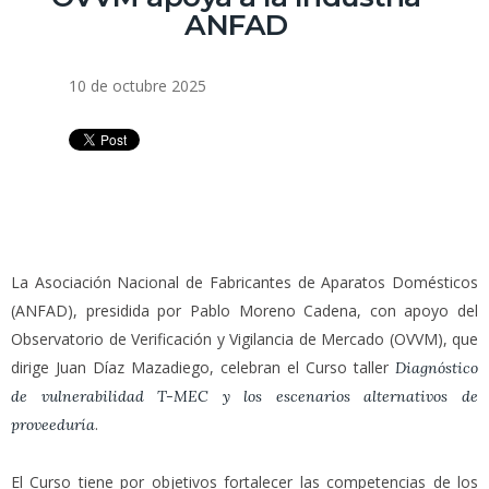
ANFAD
10 de octubre 2025
La Asociación Nacional de Fabricantes de Aparatos Domésticos
(ANFAD), presidida por Pablo Moreno Cadena, con apoyo del
Observatorio de Verificación y Vigilancia de Mercado (OVVM), que
dirige Juan Díaz Mazadiego, celebran el Curso taller
Diagnóstico
de vulnerabilidad T-MEC y los escenarios alternativos de
.
proveeduría
El Curso tiene por objetivos fortalecer las competencias de los