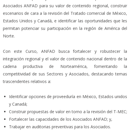
Asociados ANFAD para su valor de contenido regional, construir
escenarios de cara a la revisión del Tratado comercial de México,
Estados Unidos y Canadá, e identificar las oportunidades que les
permitan potenciar su participación en la región de América del
Norte.
Con este Curso, ANFAD busca fortalecer y robustecer la
integración regional y el valor de contenido nacional dentro de la
cadena productiva de Norteamérica, fomentando la
competitividad de sus Sectores y Asociados, destacando temas
trascendentes relativos a:
Identificar opciones de proveeduría en México, Estados unidos
y Canadá;
Construir propuestas de valor en torno a la revisión del T-MEC;
Fortalecer las capacidades de los Asociados ANFAD; y,
Trabajar en auditorias preventivas para los Asociados.