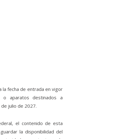
 la fecha de entrada en vigor
s o aparatos destinados a
 de julio de 2027.
ederal, el contenido de esta
uardar la disponibilidad del