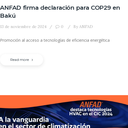
ANFAD firma declaración para COP29 en
Bakú
13 de noviembre de 2024
0
By
ANFAD
Promoción al acceso a tecnologías de eficiencia energética
Read more