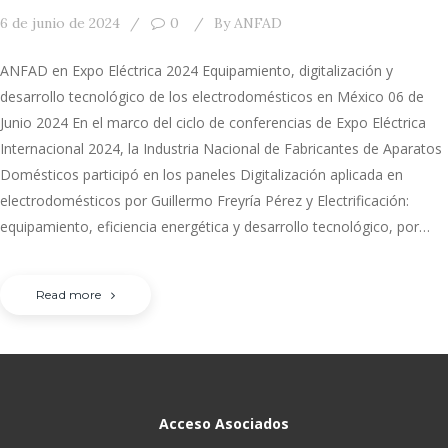
6 de junio de 2024
0
By
ANFAD
ANFAD en Expo Eléctrica 2024 Equipamiento, digitalización y
desarrollo tecnológico de los electrodomésticos en México 06 de
Junio 2024 En el marco del ciclo de conferencias de Expo Eléctrica
Internacional 2024, la Industria Nacional de Fabricantes de Aparatos
Domésticos participó en los paneles Digitalización aplicada en
electrodomésticos por Guillermo Freyría Pérez y Electrificación:
equipamiento, eficiencia energética y desarrollo tecnológico, por…
Read more
Acceso Asociados