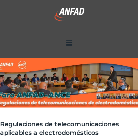
Regulaciones de telecomunicaciones
aplicables a electrodomésticos