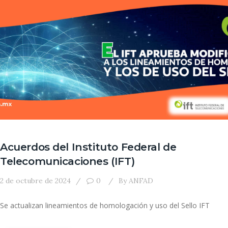
Acuerdos del Instituto Federal de
Telecomunicaciones (IFT)
2 de octubre de 2024
0
By
ANFAD
Se actualizan lineamientos de homologación y uso del Sello IFT