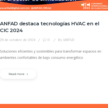
ANFAD destaca tecnologías HVAC en el
CIC 2024
29 de octubre de 2024
0
By
ANFAD
Soluciones eficientes y sostenibles para transformar espacios en
ambientes confortables de bajo consumo energético
Read more