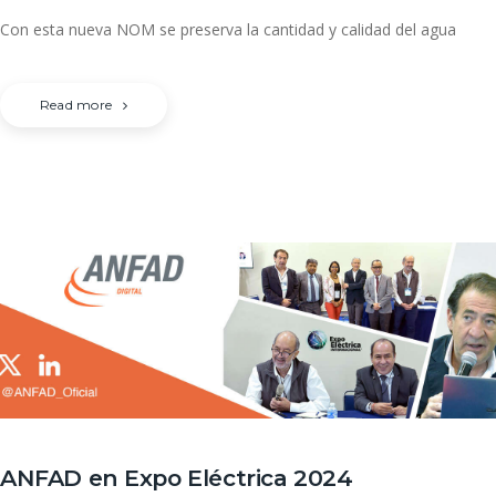
Con esta nueva NOM se preserva la cantidad y calidad del agua
Read more
ANFAD en Expo Eléctrica 2024