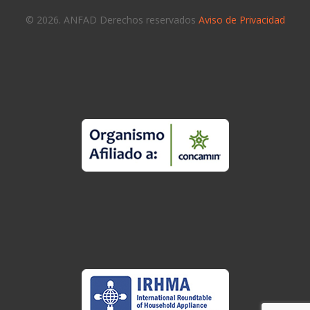
© 2026. ANFAD Derechos reservados
Aviso de Privacidad