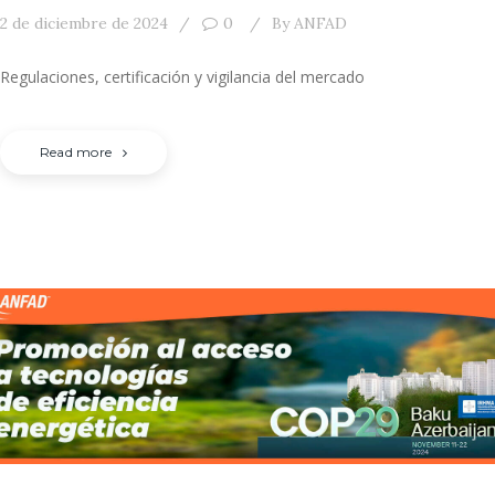
2 de diciembre de 2024
0
By
ANFAD
Regulaciones, certificación y vigilancia del mercado
Read more