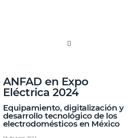
ANFAD en Expo
Eléctrica 2024
Equipamiento, digitalización y
desarrollo tecnológico de los
electrodomésticos en México
06 de Junio 2024