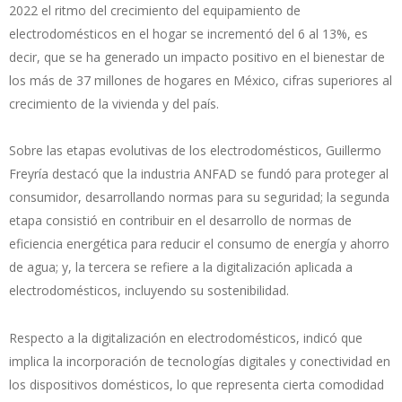
2022 el ritmo del crecimiento del equipamiento de
electrodomésticos en el hogar se incrementó del 6 al 13%, es
decir, que se ha generado un impacto positivo en el bienestar de
los más de 37 millones de hogares en México, cifras superiores al
crecimiento de la vivienda y del país.
Sobre las etapas evolutivas de los electrodomésticos, Guillermo
Freyría destacó que la industria ANFAD se fundó para proteger al
consumidor, desarrollando normas para su seguridad; la segunda
etapa consistió en contribuir en el desarrollo de normas de
eficiencia energética para reducir el consumo de energía y ahorro
de agua; y, la tercera se refiere a la digitalización aplicada a
electrodomésticos, incluyendo su sostenibilidad.
Respecto a la digitalización en electrodomésticos, indicó que
implica la incorporación de tecnologías digitales y conectividad en
los dispositivos domésticos, lo que representa cierta comodidad