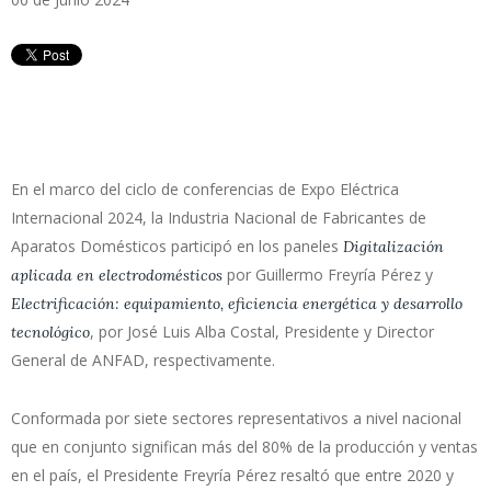
En el marco del ciclo de conferencias de Expo Eléctrica
Internacional 2024, la Industria Nacional de Fabricantes de
Aparatos Domésticos participó en los paneles
Digitalización
por Guillermo Freyría Pérez y
aplicada en electrodomésticos
Electrificación: equipamiento, eficiencia energética y desarrollo
, por José Luis Alba Costal, Presidente y Director
tecnológico
General de ANFAD, respectivamente.
Conformada por siete sectores representativos a nivel nacional
que en conjunto significan más del 80% de la producción y ventas
en el país, el Presidente Freyría Pérez resaltó que entre 2020 y