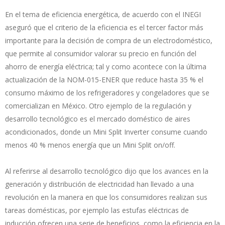
En el tema de eficiencia energética, de acuerdo con el INEGI
aseguró que el criterio de la eficiencia es el tercer factor más
importante para la decisión de compra de un electrodoméstico,
que permite al consumidor valorar su precio en función del
ahorro de energía eléctrica; tal y como acontece con la última
actualización de la NOM-015-ENER que reduce hasta 35 % el
consumo máximo de los refrigeradores y congeladores que se
comercializan en México. Otro ejemplo de la regulación y
desarrollo tecnológico es el mercado doméstico de aires
acondicionados, donde un Mini Split Inverter consume cuando
menos 40 % menos energía que un Mini Split on/off.
Al referirse al desarrollo tecnológico dijo que los avances en la
generación y distribución de electricidad han llevado a una
revolución en la manera en que los consumidores realizan sus
tareas domésticas, por ejemplo las estufas eléctricas de
inducción ofrecen una serie de beneficios, como la eficiencia en la