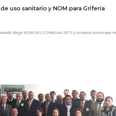
de uso sanitario y NOM para Grifería
denominada Mega NOM-002-CONAGUA-2015 y la nueva norma que re