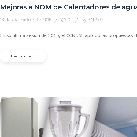
Mejoras a NOM de Calentadores de agua 
18 de diciembre de 2015
0
By
ANFAD
En su última sesión de 2015, el CCNNSE aprobó las propuestas 
Read more