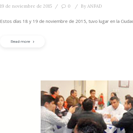
19 de noviembre de 2015
0
By
ANFAD
Estos días 18 y 19 de noviembre de 2015, tuvo lugar en la Ciud
Read more