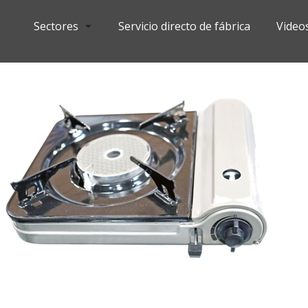
Sectores
Servicio directo de fábrica
Video