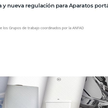
y nueva regulación para Aparatos portát
de los Grupos de trabajo coordinados por la ANFAD