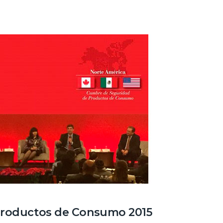
Productos de Consumo 2015