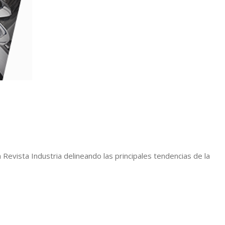
vista Industria delineando las principales tendencias de la