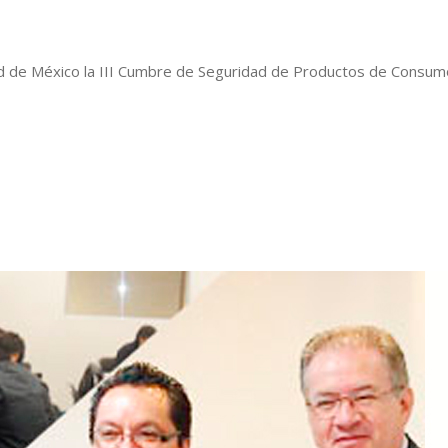
ad de México la III Cumbre de Seguridad de Productos de Consum