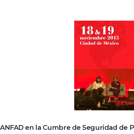
ANFAD en la Cumbre de Seguridad de 