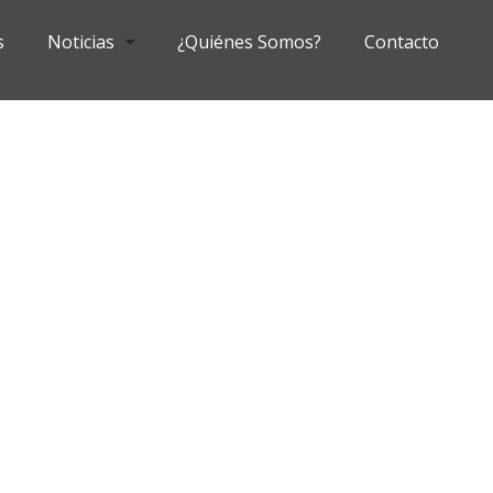
s
Noticias
¿Quiénes Somos?
Contacto