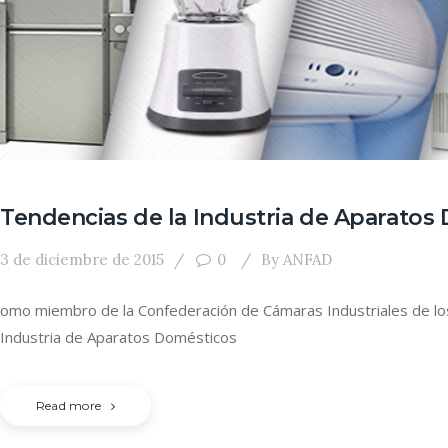
Tendencias de la Industria de Aparatos
3 de diciembre de 2015
0
By
ANFAD
omo miembro de la Confederación de Cámaras Industriales de los
Industria de Aparatos Domésticos
Read more