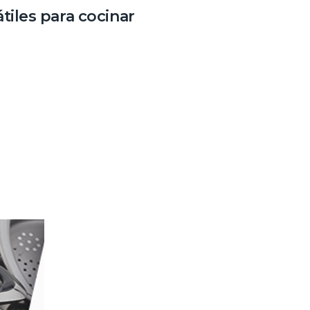
iles para cocinar