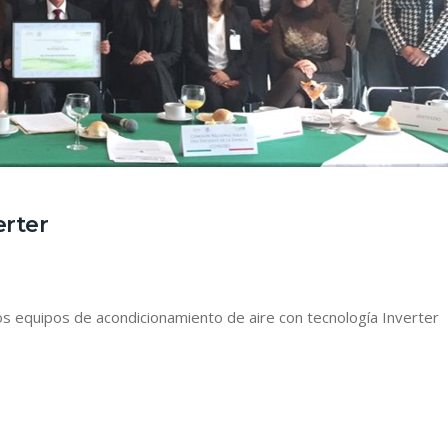
erter
s equipos de acondicionamiento de aire con tecnología Inverter