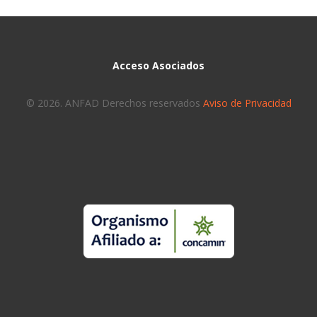
Acceso Asociados
© 2026. ANFAD Derechos reservados
Aviso de Privacidad