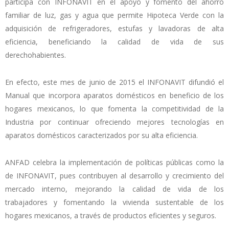
participa con INFONAVIT en el apoyo y fomento del ahorro
familiar de luz, gas y agua que permite Hipoteca Verde con la
adquisición de refrigeradores, estufas y lavadoras de alta
eficiencia, beneficiando la calidad de vida de sus
derechohabientes.
En efecto, este mes de junio de 2015 el INFONAVIT difundió el
Manual que incorpora aparatos domésticos en beneficio de los
hogares mexicanos, lo que fomenta la competitividad de la
Industria por continuar ofreciendo mejores tecnologías en
aparatos domésticos caracterizados por su alta eficiencia.
ANFAD celebra la implementación de políticas públicas como la
de INFONAVIT, pues contribuyen al desarrollo y crecimiento del
mercado interno, mejorando la calidad de vida de los
trabajadores y fomentando la vivienda sustentable de los
hogares mexicanos, a través de productos eficientes y seguros.