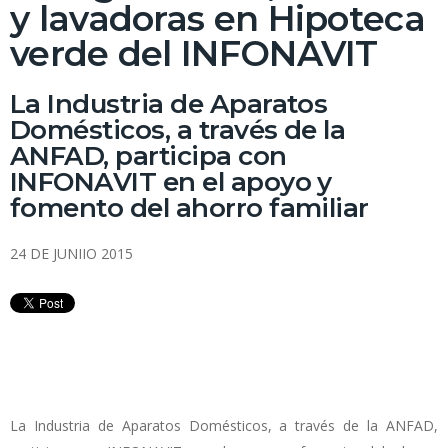
y lavadoras en Hipoteca
verde del INFONAVIT
La Industria de Aparatos
Domésticos, a través de la
ANFAD, participa con
INFONAVIT en el apoyo y
fomento del ahorro familiar
24 DE JUNIIO 2015
La Industria de Aparatos Domésticos, a través de la ANFAD,