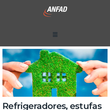
Refrigeradores, estufas