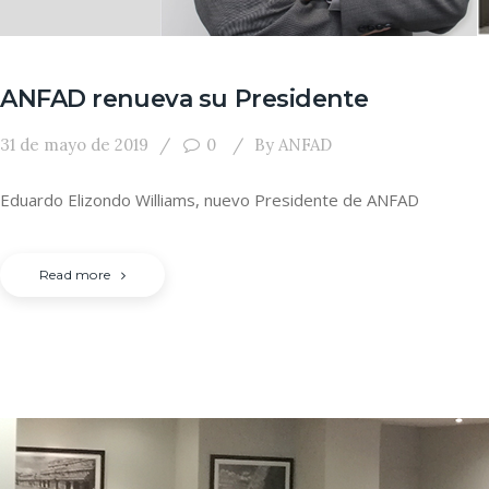
ANFAD renueva su Presidente
31 de mayo de 2019
0
By
ANFAD
Eduardo Elizondo Williams, nuevo Presidente de ANFAD
Read more