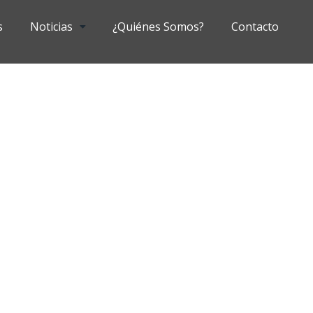
s
Noticias
¿Quiénes Somos?
Contacto