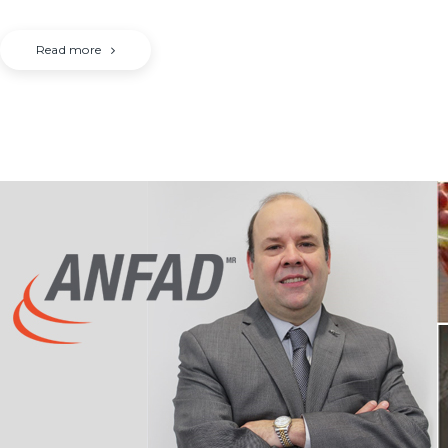
Read more