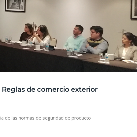
Reglas de comercio exterior
cia de las normas de seguridad de producto