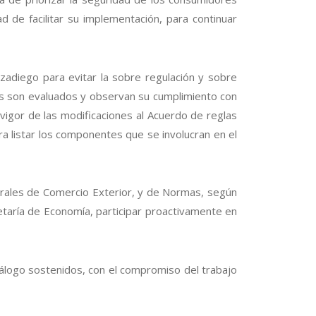
 de facilitar su implementación, para continuar
azadiego para evitar la sobre regulación y sobre
es son evaluados y observan su cumplimiento con
vigor de las modificaciones al Acuerdo de reglas
a listar los componentes que se involucran en el
rales de Comercio Exterior, y de Normas, según
retaría de Economía, participar proactivamente en
diálogo sostenidos, con el compromiso del trabajo