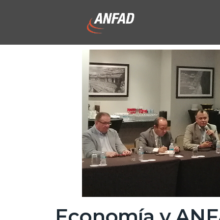
Economía y ANFA