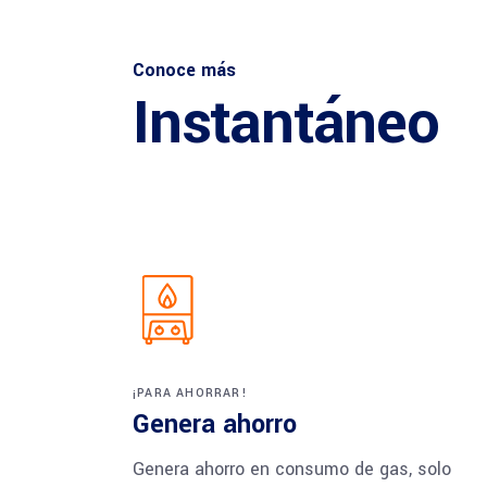
Conoce más
Instantáneo
¡PARA AHORRAR!
Genera ahorro
Genera ahorro en consumo de gas, solo