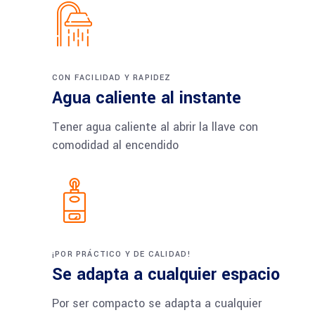
CON FACILIDAD Y RAPIDEZ
Agua caliente al instante
Tener agua caliente al abrir la llave con
comodidad al encendido
¡POR PRÁCTICO Y DE CALIDAD!
Se adapta a cualquier espacio
Por ser compacto se adapta a cualquier