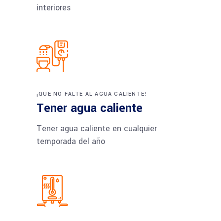
interiores
¡QUE NO FALTE AL AGUA CALIENTE!
Tener agua caliente
Tener agua caliente en cualquier
temporada del año