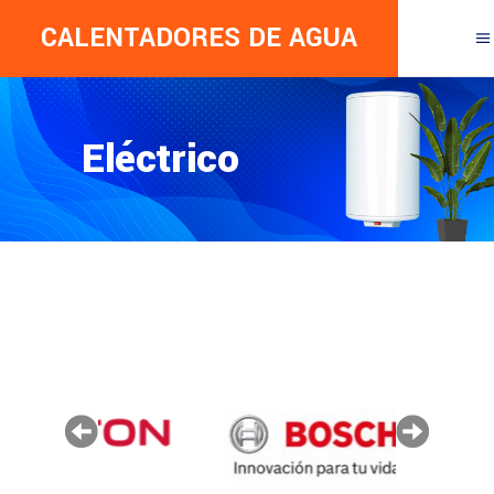
CALENTADORES DE AGUA
Eléctrico