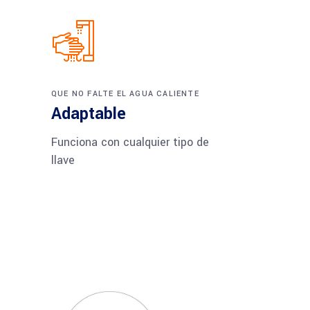
QUE NO FALTE EL AGUA CALIENTE
Adaptable
Funciona con cualquier tipo de
llave