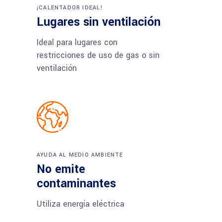
¡CALENTADOR IDEAL!
Lugares sin ventilación
Ideal para lugares con
restricciones de uso de gas o sin
ventilación
AYUDA AL MEDIO AMBIENTE
No emite
contaminantes
Utiliza energía eléctrica