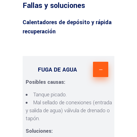
Fallas y soluciones
Calentadores de depósito y rápida
recuperación
FUGA DE AGUA
Posibles causas:
Tanque picado.
Mal sellado de conexiones (entrada
y salida de agua) válvula de drenado o
tapón.
Soluciones: