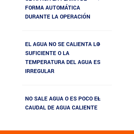
FORMA AUTOMÁTICA
DURANTE LA OPERACIÓN
EL AGUA NO SE CALIENTA LO
SUFICIENTE O LA
TEMPERATURA DEL AGUA ES
IRREGULAR
NO SALE AGUA O ES POCO EL
CAUDAL DE AGUA CALIENTE