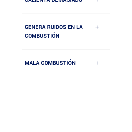
GENERA RUIDOS EN LA
COMBUSTIÓN
MALA COMBUSTIÓN