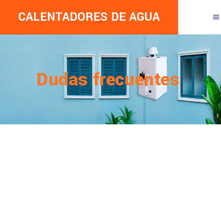
CALENTADORES DE AGUA
Dudas frecuentes