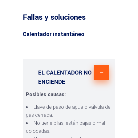
Fallas y soluciones
Calentador instantáneo
EL CALENTADOR NO
ENCIENDE
Posibles causas:
Llave de paso de agua o válvula de
gas cerrada.
No tiene pilas, están bajas o mal
colocadas.