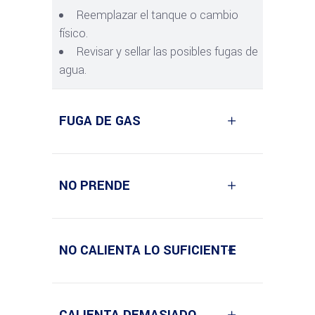
Reemplazar el tanque o cambio
físico.
Revisar y sellar las posibles fugas de
agua.
FUGA DE GAS
NO PRENDE
NO CALIENTA LO SUFICIENTE
CALIENTA DEMASIADO