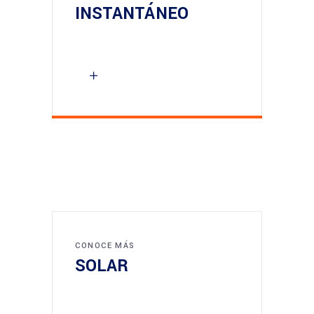
INSTANTÁNEO
CONOCE MÁS
SOLAR