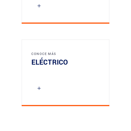
CONOCE MÁS
ELÉCTRICO