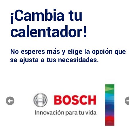
¡Cambia tu
calentador!
No esperes más y elige la opción que
se ajusta a tus necesidades.