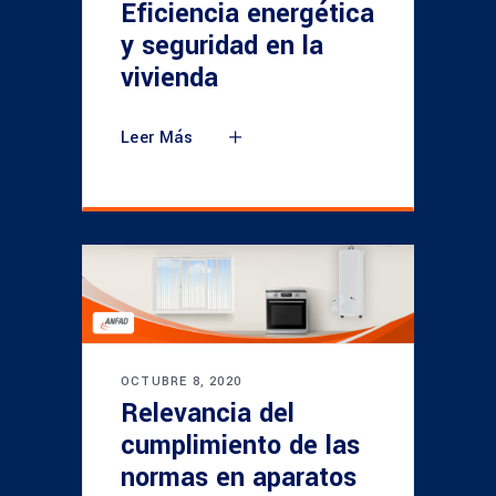
Eficiencia energética
y seguridad en la
vivienda
Leer Más
OCTUBRE 8, 2020
Relevancia del
cumplimiento de las
normas en aparatos