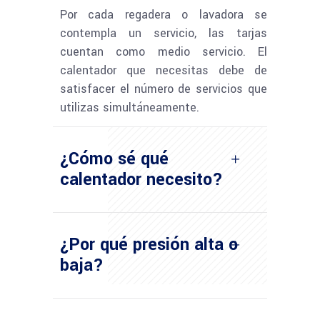
Por cada regadera o lavadora se
contempla un servicio, las tarjas
cuentan como medio servicio. El
calentador que necesitas debe de
satisfacer el número de servicios que
utilizas simultáneamente.
¿Cómo sé qué
calentador necesito?
¿Por qué presión alta o
baja?