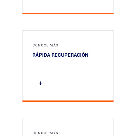
CONOCE MÁS
RÁPIDA RECUPERACIÓN
CONOCE MÁS