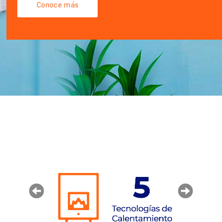
Conoce más