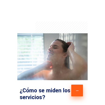
¿Cómo se miden los
servicios?