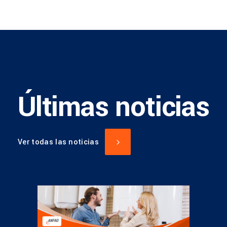
Últimas noticias
Ver todas las noticias