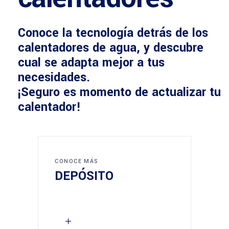
Conoce la tecnología detrás de los
calentadores de agua, y descubre
cual se adapta mejor a tus
necesidades.
¡Seguro es momento de actualizar tu
calentador!
CONOCE MÁS
DEPÓSITO