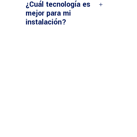
¿Cuál tecnología es
mejor para mi
instalación?