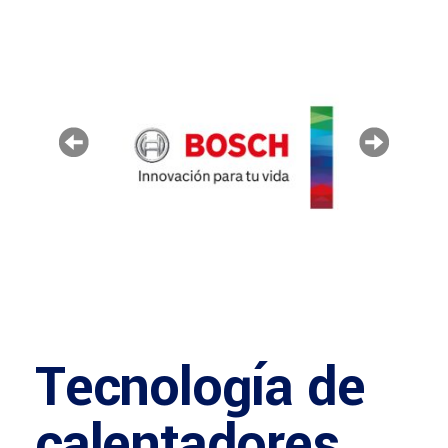
Tecnología de
calentadores