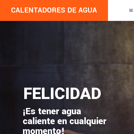
CALENTADORES DE AGUA