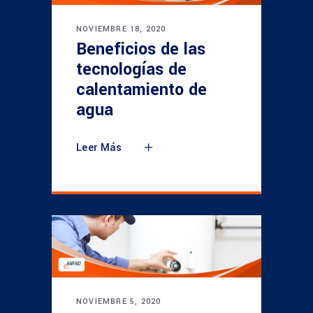
NOVIEMBRE 18, 2020
Beneficios de las
tecnologías de
calentamiento de
agua
Leer Más
NOVIEMBRE 5, 2020