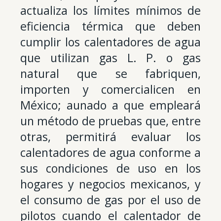
actualiza los límites mínimos de
eficiencia térmica que deben
cumplir los calentadores de agua
que utilizan gas L. P. o gas
natural que se fabriquen,
importen y comercialicen en
México; aunado a que empleará
un método de pruebas que, entre
otras, permitirá evaluar los
calentadores de agua conforme a
sus condiciones de uso en los
hogares y negocios mexicanos, y
el consumo de gas por el uso de
pilotos cuando el calentador de