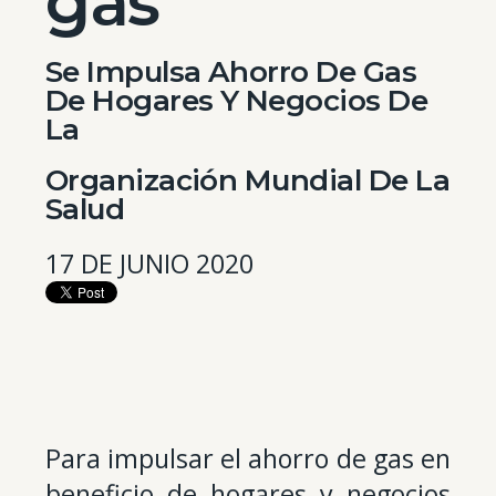
gas
Se Impulsa Ahorro De Gas
De Hogares Y Negocios De
La
Organización Mundial De La
Salud
17 DE JUNIO 2020
Para impulsar el ahorro de gas en
beneficio de hogares y negocios