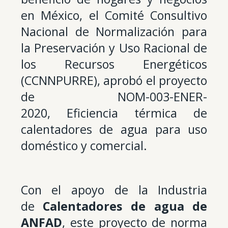
en México, el Comité Consultivo
Nacional de Normalización para
la Preservación y Uso Racional de
los Recursos Energéticos
(CCNNPURRE), aprobó el proyecto
de NOM-003-ENER-
2020, Eficiencia térmica de
calentadores de agua para uso
doméstico y comercial.
Con el apoyo de la Industria
de
Calentadores de agua de
ANFAD
, este proyecto de norma