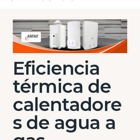
Eficiencia
térmica de
calentadore
s de agua a