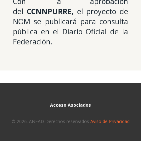
Con la aprobación
del
CCNNPURRE,
el proyecto de
NOM se publicará para consulta
pública en el Diario Oficial de la
Federación.
Acceso Asociados
© 2026. ANFAD Derechos reservados
Aviso de Privacidad