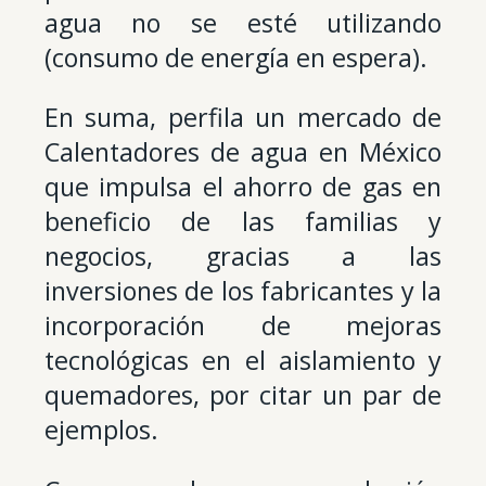
agua no se esté utilizando
(consumo de energía en espera).
En suma, perfila un mercado de
Calentadores de agua en México
que impulsa el ahorro de gas en
beneficio de las familias y
negocios, gracias a las
inversiones de los fabricantes y la
incorporación de mejoras
tecnológicas en el aislamiento y
quemadores, por citar un par de
ejemplos.