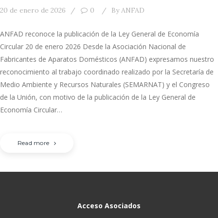
20 de enero de 2026
0
By
ANFAD
ANFAD reconoce la publicación de la Ley General de Economía
Circular 20 de enero 2026 Desde la Asociación Nacional de
Fabricantes de Aparatos Domésticos (ANFAD) expresamos nuestro
reconocimiento al trabajo coordinado realizado por la Secretaría de
Medio Ambiente y Recursos Naturales (SEMARNAT) y el Congreso
de la Unión, con motivo de la publicación de la Ley General de
Economía Circular…
Read more
Acceso Asociados