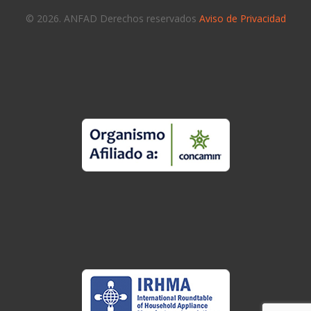
© 2026. ANFAD Derechos reservados
Aviso de Privacidad