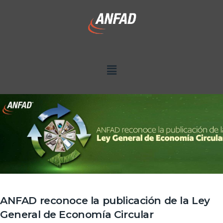
ANFAD reconoce la publicación de la Ley
General de Economía Circular