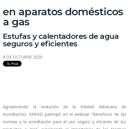
en aparatos domésticos
a gas
Estufas y calentadores de agua
seguros y eficientes
8 DE OCTUBRE 2020
Agradeciendo la invitación de la Entidad Mexicana de
Acreditación, ANFAD participó en el webinar “Beneficios de las
normas y la acreditación para el uso seguro y eficiente de los