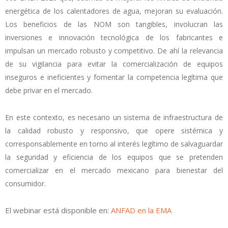
energética de los calentadores de agua, mejoran su evaluación.
Los beneficios de las NOM son tangibles, involucran las
inversiones e innovación tecnológica de los fabricantes e
impulsan un mercado robusto y competitivo. De ahí la relevancia
de su vigilancia para evitar la comercialización de equipos
inseguros e ineficientes y fomentar la competencia legítima que
debe privar en el mercado.
En este contexto, es necesario un sistema de infraestructura de
la calidad robusto y responsivo, que opere sistémica y
corresponsablemente en torno al interés legítimo de salvaguardar
la seguridad y eficiencia de los equipos que se pretenden
comercializar en el mercado mexicano para bienestar del
consumidor.
El webinar está disponible en:
ANFAD en la EMA