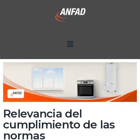
Relevancia del
cumplimiento de las
normas