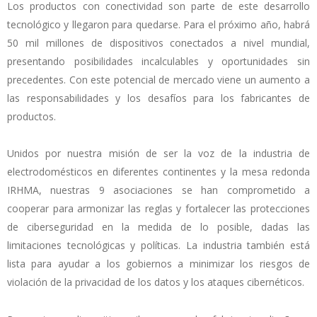
Los productos con conectividad son parte de este desarrollo
tecnológico y llegaron para quedarse. Para el próximo año, habrá
50 mil millones de dispositivos conectados a nivel mundial,
presentando posibilidades incalculables y oportunidades sin
precedentes. Con este potencial de mercado viene un aumento a
las responsabilidades y los desafíos para los fabricantes de
productos.
Unidos por nuestra misión de ser la voz de la industria de
electrodomésticos en diferentes continentes y la mesa redonda
IRHMA, nuestras 9 asociaciones se han comprometido a
cooperar para armonizar las reglas y fortalecer las protecciones
de ciberseguridad en la medida de lo posible, dadas las
limitaciones tecnológicas y políticas. La industria también está
lista para ayudar a los gobiernos a minimizar los riesgos de
violación de la privacidad de los datos y los ataques cibernéticos.