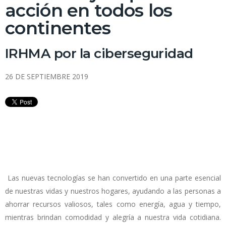
acción en todos los
continentes
IRHMA por la ciberseguridad
26 DE SEPTIEMBRE 2019
Las nuevas tecnologías se han convertido en una parte esencial
de nuestras vidas y nuestros hogares, ayudando a las personas a
ahorrar recursos valiosos, tales como energía, agua y tiempo,
mientras brindan comodidad y alegría a nuestra vida cotidiana.