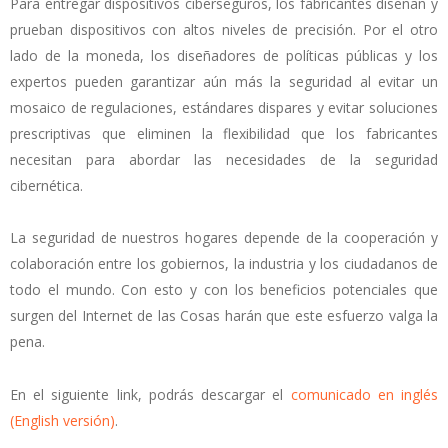
Para entregar dispositivos ciberseguros, los fabricantes diseñan y
prueban dispositivos con altos niveles de precisión. Por el otro
lado de la moneda, los diseñadores de políticas públicas y los
expertos pueden garantizar aún más la seguridad al evitar un
mosaico de regulaciones, estándares dispares y evitar soluciones
prescriptivas que eliminen la flexibilidad que los fabricantes
necesitan para abordar las necesidades de la seguridad
cibernética.
La seguridad de nuestros hogares depende de la cooperación y
colaboración entre los gobiernos, la industria y los ciudadanos de
todo el mundo. Con esto y con los beneficios potenciales que
surgen del Internet de las Cosas harán que este esfuerzo valga la
pena.
En el siguiente link, podrás descargar el
comunicado en inglés
(English versión)
.