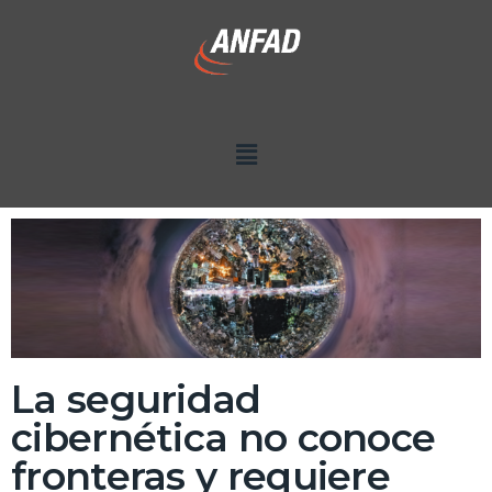
La seguridad
cibernética no conoce
fronteras y requiere