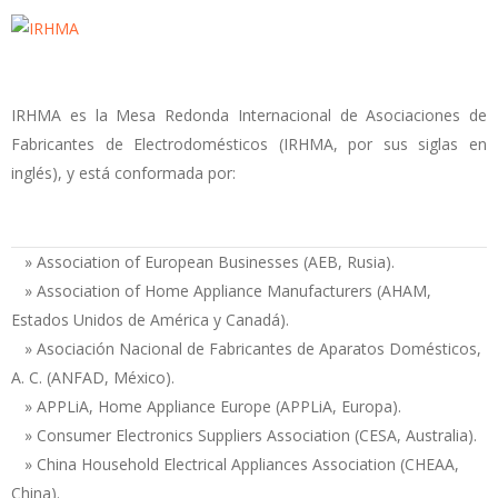
IRHMA es la Mesa Redonda Internacional de Asociaciones de
Fabricantes de Electrodomésticos (IRHMA, por sus siglas en
inglés), y está conformada por:
» Association of European Businesses (AEB, Rusia).
» Association of Home Appliance Manufacturers (AHAM,
Estados Unidos de América y Canadá).
» Asociación Nacional de Fabricantes de Aparatos Domésticos,
A. C. (ANFAD, México).
» APPLiA, Home Appliance Europe (APPLiA, Europa).
» Consumer Electronics Suppliers Association (CESA, Australia).
» China Household Electrical Appliances Association (CHEAA,
China).