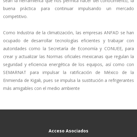
sean la herramienta que nos permita hacer del conocimiento, la
buena práctica para continuar impulsando un mercado
competitivo.
Como Industria de la climatización, las empresas ANFAD se han
ocupado de desarrollar tecnologías eficientes y trabajar con
autoridades como la Secretaría de Economía y CONUEE, para
crear y actualizar las Normas oficiales mexicanas que regulan la
seguridad y eficiencia energética de los equipos, así como con
SEMARNAT para impulsar la ratificación de México de la
Enmienda de Kigali, pues se impulsa la sustitución a refrigerantes
más amigables con el medio ambiente
Acceso Asociados