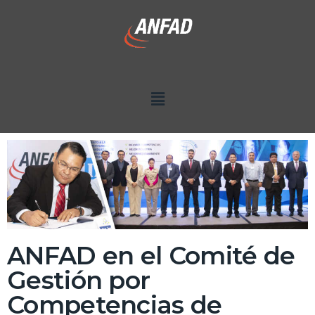
ANFAD en el Comité de
Gestión por
Competencias de