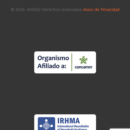
© 2026. ANFAD Derechos reservados
Aviso de Privacidad