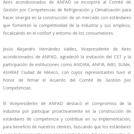
Aires acondicionados de ANFAD se incorpora al Comité de
Gestión por Competencias de Refrigeración y Climatización para
hacer sinergia en la construcción de un mercado con estándares
que fomenten la competitividad de la Industria y sus empleos,
focalizando en el confort y entorno de los consumidores.
Jesús Alejandro Hernández Valdez, Vicepresidente de Aires
acondicionados de ANFAD, agradeció la invitación del CET y la
participación de instituciones como ANDIRA, ANFIR, IMEI, SUMe,
ASHRAE Ciudad de México, con cuyos representantes tuvo el
honor de firmar el Acuerdo del Comité de Gestión por
Competencias.
El Vicepresidente de ANFAD destacó el compromiso de la
Industria por participar proactivamente en la construcción de
estándares de competencia y contribuir en su implementación,
para beneficio de nuestros clientes, buscando que los estándares