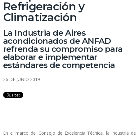
Refrigeración y
Climatización
La Industria de Aires
acondicionados de ANFAD
refrenda su compromiso para
elaborar e implementar
estándares de competencia
26 DE JUNIO 2019
En el marco del Consejo de Excelencia Técnica, la Industria de