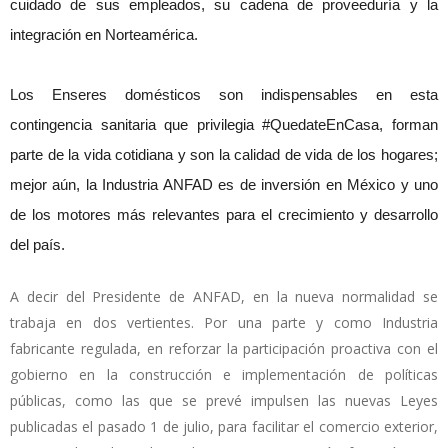
cuidado de sus empleados, su cadena de proveeduría y la
integración en Norteamérica.
Los Enseres domésticos son indispensables en esta
contingencia sanitaria que privilegia #QuedateEnCasa, forman
parte de la vida cotidiana y son la calidad de vida de los hogares;
mejor aún, la Industria ANFAD es de inversión en México y uno
de los motores más relevantes para el crecimiento y desarrollo
del país.
A decir del Presidente de ANFAD, en la nueva normalidad se
trabaja en dos vertientes. Por una parte y como Industria
fabricante regulada, en reforzar la participación proactiva con el
gobierno en la construcción e implementación de políticas
públicas, como las que se prevé impulsen las nuevas Leyes
publicadas el pasado 1 de julio, para facilitar el comercio exterior,