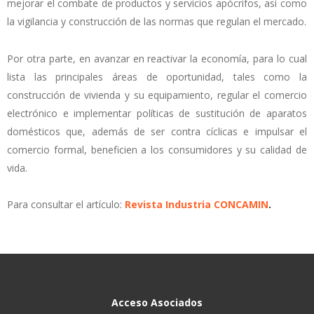
mejorar el combate de productos y servicios apócrifos, así como
la vigilancia y construcción de las normas que regulan el mercado.
Por otra parte, en avanzar en reactivar la economía, para lo cual
lista las principales áreas de oportunidad, tales como la
construcción de vivienda y su equipamiento, regular el comercio
electrónico e implementar políticas de sustitución de aparatos
domésticos que, además de ser contra cíclicas e impulsar el
comercio formal, beneficien a los consumidores y su calidad de
vida.
Para consultar el artículo:
Revista Industria CONCAMIN
.
Acceso Asociados