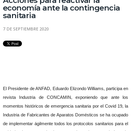
Acciones para reactivar la
economía ante la contingencia
sanitaria
7 DE SEPTIEMBRE 2020
El Presidente de ANFAD, Eduardo Elizondo Williams, participa en
revista Industria de CONCAMIN, exponiendo que ante los
momentos históricos de emergencia sanitaria por el Covid 19, la
Industria de Fabricantes de Aparatos Domésticos se ha ocupado
de implementar ágilmente todos los protocolos sanitarios para el