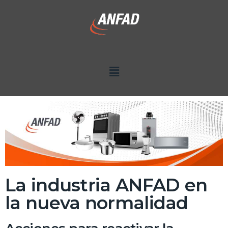
La industria ANFAD en
la nueva normalidad