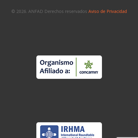
© 2026. ANFAD Derechos reservados
Aviso de Privacidad