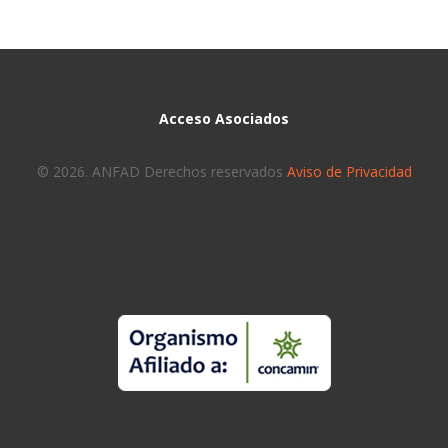
Acceso Asociados
© 2026. ANFAD Derechos reservados
Aviso de Privacidad