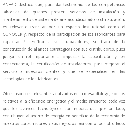
ANFAD destacó que, para dar testimonio de las competencias
laborales de quienes presten servicios de instalación y
mantenimiento de sistema de aire acondicionado o climatización,
es relevante transitar por un espacio institucional como el
CONOCER y, respecto de la participación de los fabricantes para
capacitar / certificar a sus trabajadores, se trata de la
construcción de alianzas estratégicas con sus distribuidores, pues
juegan un rol importante al impulsar la capacitación y, en
consecuencia, la certificación de instaladores, para mejorar el
servicio a nuestros clientes y que se especialicen en las
tecnologías de los fabricantes.
Otros aspectos relevantes analizados en la mesa dialogo, son los
relativos a la eficiencia energética y el medio ambiente, toda vez
que los avances tecnológicos son importantes; por un lado,
contribuyen al ahorro de energía en beneficio de la economía de
nuestros consumidores y sus negocios, así como, por otro lado,