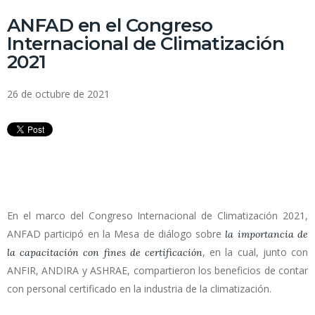
ANFAD en el Congreso
Internacional de Climatización
2021
26 de octubre de 2021
En el marco del Congreso Internacional de Climatización 2021,
ANFAD participó en la Mesa de diálogo sobre
la importancia de
, en la cual, junto con
la capacitación con fines de certificación
ANFIR, ANDIRA y ASHRAE, compartieron los beneficios de contar
con personal certificado en la industria de la climatización.