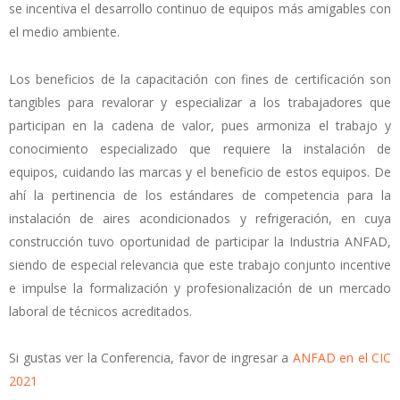
se incentiva el desarrollo continuo de equipos más amigables con
el medio ambiente.
Los beneficios de la capacitación con fines de certificación son
tangibles para revalorar y especializar a los trabajadores que
participan en la cadena de valor, pues armoniza el trabajo y
conocimiento especializado que requiere la instalación de
equipos, cuidando las marcas y el beneficio de estos equipos. De
ahí la pertinencia de los estándares de competencia para la
instalación de aires acondicionados y refrigeración, en cuya
construcción tuvo oportunidad de participar la Industria ANFAD,
siendo de especial relevancia que este trabajo conjunto incentive
e impulse la formalización y profesionalización de un mercado
laboral de técnicos acreditados.
Si gustas ver la Conferencia, favor de ingresar a
ANFAD en el CIC
2021