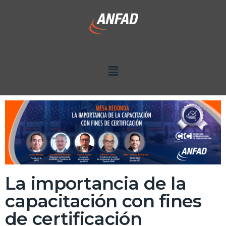
La importancia de la
capacitación con fines
de certificación