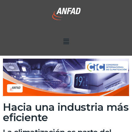
Hacia una industria más
eficiente