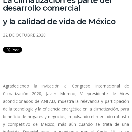
La climatización es parte del
desarrollo comercial
y la calidad de vida de México
22 DE OCTUBRE 2020
Agradeciendo la invitación al Congreso Internacional de
Climatización 2020, Javier Moreno, Vicepresidente de Aires
acondicionados de ANFAD, muestra la relevancia y participación
de la tecnología y la eficiencia energética en la climatización, para
beneficio de hogares y negocios, impulsando el mercado robusto
y competitivo de México; más aún cuando se trata de una
Industria Esencial ante la pandemia por el Covid 19, y se