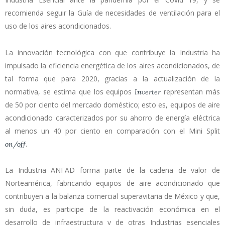
recomienda seguir la Guía de necesidades de ventilación para el
uso de los aires acondicionados.
La innovación tecnológica con que contribuye la Industria ha
impulsado la eficiencia energética de los aires acondicionados, de
tal forma que para 2020, gracias a la actualización de la
normativa, se estima que los equipos
representan más
Inverter
de 50 por ciento del mercado doméstico; esto es, equipos de aire
acondicionado caracterizados por su ahorro de energía eléctrica
al menos un 40 por ciento en comparación con el Mini Split
.
on/off
La Industria ANFAD forma parte de la cadena de valor de
Norteamérica, fabricando equipos de aire acondicionado que
contribuyen a la balanza comercial superavitaria de México y que,
sin duda, es participe de la reactivación económica en el
desarrollo de infraestructura y de otras Industrias esenciales