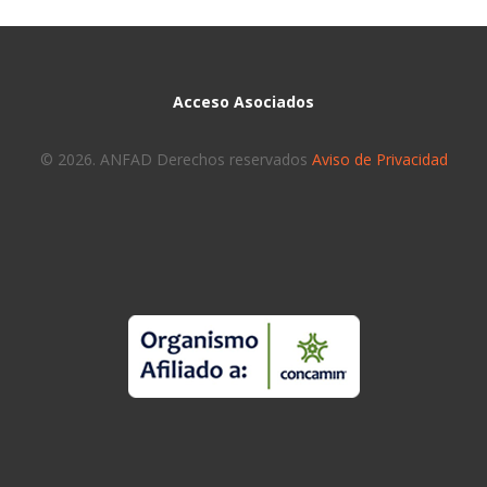
Acceso Asociados
© 2026. ANFAD Derechos reservados
Aviso de Privacidad