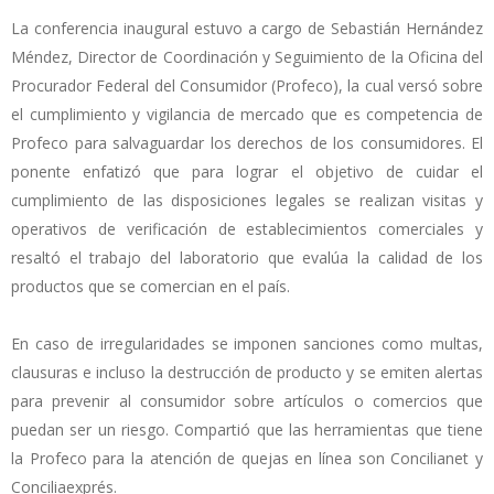
La conferencia inaugural estuvo a cargo de Sebastián Hernández
Méndez, Director de Coordinación y Seguimiento de la Oficina del
Procurador Federal del Consumidor (Profeco), la cual versó sobre
el cumplimiento y vigilancia de mercado que es competencia de
Profeco para salvaguardar los derechos de los consumidores. El
ponente enfatizó que para lograr el objetivo de cuidar el
cumplimiento de las disposiciones legales se realizan visitas y
operativos de verificación de establecimientos comerciales y
resaltó el trabajo del laboratorio que evalúa la calidad de los
productos que se comercian en el país.
En caso de irregularidades se imponen sanciones como multas,
clausuras e incluso la destrucción de producto y se emiten alertas
para prevenir al consumidor sobre artículos o comercios que
puedan ser un riesgo. Compartió que las herramientas que tiene
la Profeco para la atención de quejas en línea son Concilianet y
Conciliaexprés.