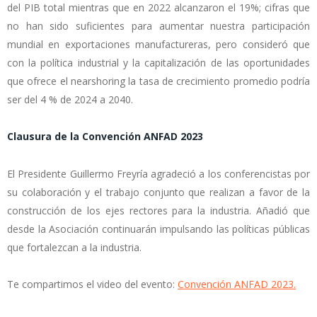
del PIB total mientras que en 2022 alcanzaron el 19%; cifras que
no han sido suficientes para aumentar nuestra participación
mundial en exportaciones manufactureras, pero consideró que
con la política industrial y la capitalización de las oportunidades
que ofrece el nearshoring la tasa de crecimiento promedio podría
ser del 4 % de 2024 a 2040.
Clausura de la Convención ANFAD 2023
El Presidente Guillermo Freyría agradeció a los conferencistas por
su colaboración y el trabajo conjunto que realizan a favor de la
construcción de los ejes rectores para la industria. Añadió que
desde la Asociación continuarán impulsando las políticas públicas
que fortalezcan a la industria.
Te compartimos el video del evento:
Convención ANFAD 2023.