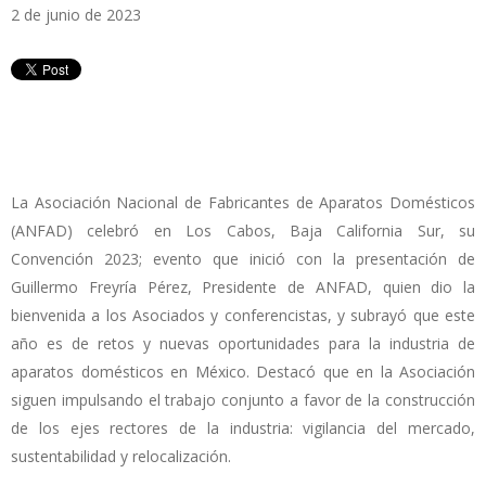
2 de junio de 2023
La Asociación Nacional de Fabricantes de Aparatos Domésticos
(ANFAD) celebró en Los Cabos, Baja California Sur, su
Convención 2023; evento que inició con la presentación de
Guillermo Freyría Pérez, Presidente de ANFAD, quien dio la
bienvenida a los Asociados y conferencistas, y subrayó que este
año es de retos y nuevas oportunidades para la industria de
aparatos domésticos en México. Destacó que en la Asociación
siguen impulsando el trabajo conjunto a favor de la construcción
de los ejes rectores de la industria: vigilancia del mercado,
sustentabilidad y relocalización.