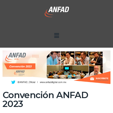
Convención ANFAD
2023