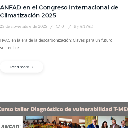
ANFAD en el Congreso Internacional de
Climatización 2025
25 de noviembre de 2025
0
By
ANFAD
HVAC en la era de la descarbonización: Claves para un futuro
sostenible
Read more