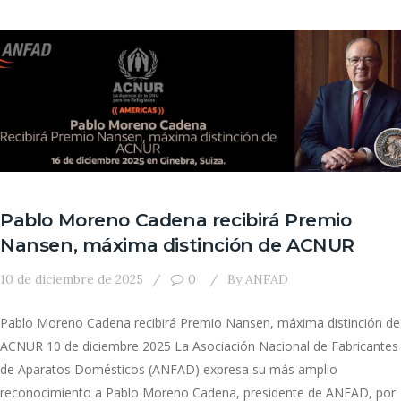
Pablo Moreno Cadena recibirá Premio
Nansen, máxima distinción de ACNUR
10 de diciembre de 2025
0
By
ANFAD
Pablo Moreno Cadena recibirá Premio Nansen, máxima distinción de
ACNUR 10 de diciembre 2025 La Asociación Nacional de Fabricantes
de Aparatos Domésticos (ANFAD) expresa su más amplio
reconocimiento a Pablo Moreno Cadena, presidente de ANFAD, por