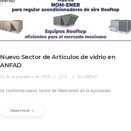
Nuevo Sector de Artículos de vidrio en
ANFAD
24 de septiembre de 2025
0
By
ANFAD
Se conforma nuevo Sector de fabricantes en la Asociación
Read more