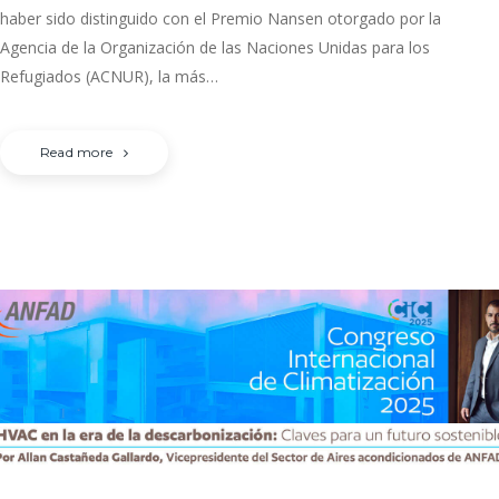
haber sido distinguido con el Premio Nansen otorgado por la
Agencia de la Organización de las Naciones Unidas para los
Refugiados (ACNUR), la más…
Read more