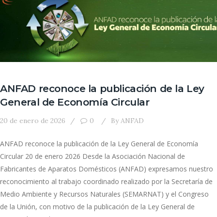
ANFAD reconoce la publicación de la Ley
General de Economía Circular
20 de enero de 2026
0
By
ANFAD
ANFAD reconoce la publicación de la Ley General de Economía
Circular 20 de enero 2026 Desde la Asociación Nacional de
Fabricantes de Aparatos Domésticos (ANFAD) expresamos nuestro
reconocimiento al trabajo coordinado realizado por la Secretaría de
Medio Ambiente y Recursos Naturales (SEMARNAT) y el Congreso
de la Unión, con motivo de la publicación de la Ley General de