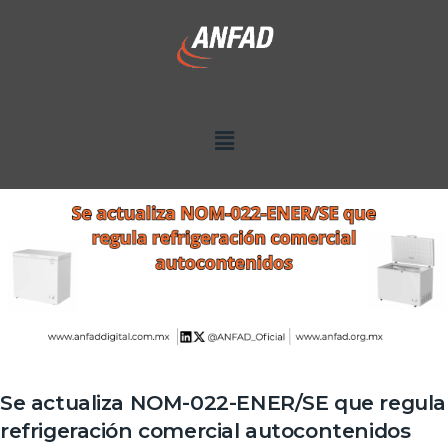
Se actualiza NOM-022-ENER/SE que regula
refrigeración comercial autocontenidos