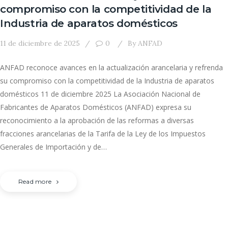
compromiso con la competitividad de la
Industria de aparatos domésticos
11 de diciembre de 2025
0
By
ANFAD
ANFAD reconoce avances en la actualización arancelaria y refrenda
su compromiso con la competitividad de la Industria de aparatos
domésticos 11 de diciembre 2025 La Asociación Nacional de
Fabricantes de Aparatos Domésticos (ANFAD) expresa su
reconocimiento a la aprobación de las reformas a diversas
fracciones arancelarias de la Tarifa de la Ley de los Impuestos
Generales de Importación y de…
Read more