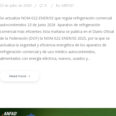
23 de julio de 2026
0
By
ANFAD
Se actualiza NOM-022-ENER/SE que regula refrigeración comercial
autocontenidos 23 de Junio 2026 Aparatos de refrigeración
comercial más eficientes Esta mañana se publica en el Diario Oficial
de la Federación (DOF) la NOM-022-ENER/SE-2025, por la que se
actualiza la seguridad y eficiencia energética de los aparatos de
refrigeración comercial y de uso médico autocontenidos,
alimentados con energía eléctrica, nuevos, usados y…
Read more