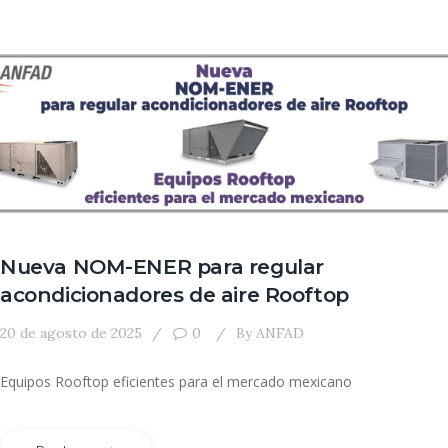
Nueva NOM-ENER para regular
acondicionadores de aire Rooftop
20 de agosto de 2025
0
By
ANFAD
Equipos Rooftop eficientes para el mercado mexicano