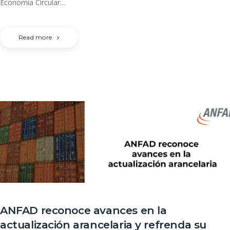
Economía Circular…
Read more
ANFAD reconoce avances en la
actualización arancelaria y refrenda su