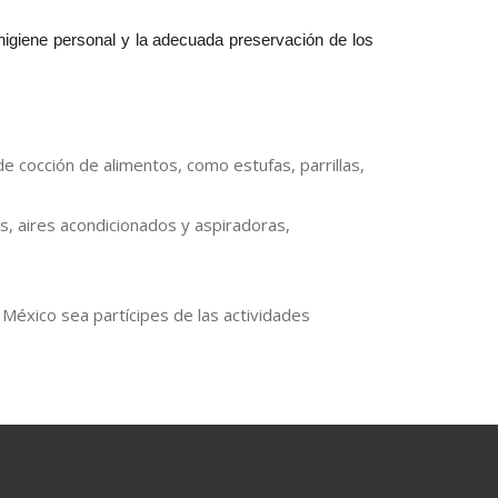
higiene personal y la adecuada preservación de los
 cocción de alimentos, como estufas, parrillas,
s, aires acondicionados y aspiradoras,
México sea partícipes de las actividades