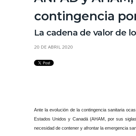
contingencia por
La cadena de valor de l
20 DE ABRIL 2020
Ante la evolución de la contingencia sanitaria oc
Estados Unidos y Canadá (AHAM, por sus siglas 
necesidad de contener y afrontar la emergencia sani