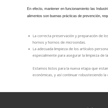
En efecto, mantener en funcionamiento las Industr
alimentos son buenas prácticas de prevención, requ
La correcta preservación y preparación de lo
hornos y hornos de microondas.
La adecuada limpieza de los artículos person
especialmente para asegurar la limpieza de la
Estamos listos para la nueva etapa que estam
económicas, y así continuar robusteciendo la