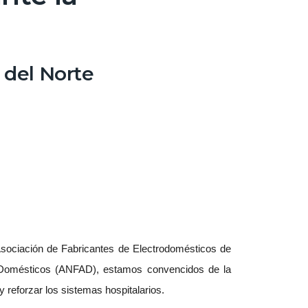
 del Norte
 Asociación de Fabricantes de Electrodomésticos de
s Domésticos (ANFAD), estamos convencidos de la
 reforzar los sistemas hospitalarios.