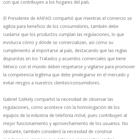
con que contribuyen a los hogares del país.
El Presidente de ANFAD compartió que mientras el comercio se
agiliza para beneficio de los consumidores, también debe
cuidarse que los productos cumplan las regulaciones, lo que
involucra cómo y dónde se comercializan, así como su
cumplimiento al importarse al país, destacando que las reglas
dispuestas en los Tratados y acuerdos comerciales que tiene
México con el mundo deben respetarse y vigilarse para promover
la competencia legítima que debe privilegiarse en el mercado y
evitar riesgos a nuestros clientes/consumidores.
Gabriel Székely compartió la necesidad de observar las
regulaciones, como acontece con la homologación de los
equipos de la industria de telefonía móvil, pues contribuyen al
mejor funcionamiento y aprovechamiento de los usuarios. No
obstante, también consideró la necesidad de construir