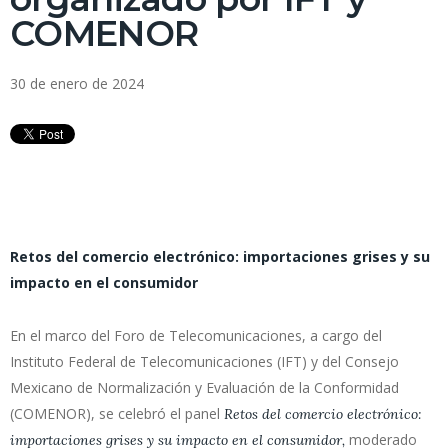
COMENOR
30 de enero de 2024
Retos del comercio electrónico: importaciones grises y su
impacto en el consumidor
En el marco del Foro de Telecomunicaciones, a cargo del
Instituto Federal de Telecomunicaciones (IFT) y del Consejo
Mexicano de Normalización y Evaluación de la Conformidad
(COMENOR), se celebró el panel
Retos del comercio electrónico:
moderado
importaciones grises y su impacto en el consumidor,