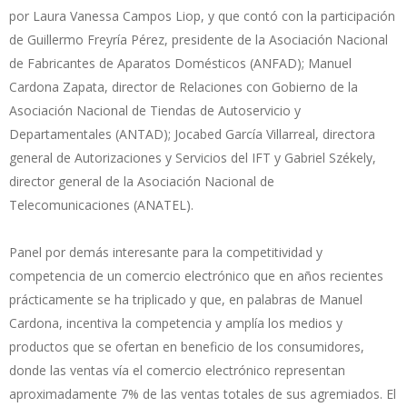
por Laura Vanessa Campos Liop, y que contó con la participación
de Guillermo Freyría Pérez, presidente de la Asociación Nacional
de Fabricantes de Aparatos Domésticos (ANFAD); Manuel
Cardona Zapata, director de Relaciones con Gobierno de la
Asociación Nacional de Tiendas de Autoservicio y
Departamentales (ANTAD); Jocabed García Villarreal, directora
general de Autorizaciones y Servicios del IFT y Gabriel Székely,
director general de la Asociación Nacional de
Telecomunicaciones (ANATEL).
Panel por demás interesante para la competitividad y
competencia de un comercio electrónico que en años recientes
prácticamente se ha triplicado y que, en palabras de Manuel
Cardona, incentiva la competencia y amplía los medios y
productos que se ofertan en beneficio de los consumidores,
donde las ventas vía el comercio electrónico representan
aproximadamente 7% de las ventas totales de sus agremiados. El