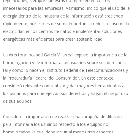
regulaciones, siempre que éstas no representen costos
innecesarios para las empresas. Asimismo, indicó que el uso de la
energía dentro de la industria de la información está creciendo
rápidamente, por ello es de suma importancia reducir el uso de la
electricidad en los centros de datos e implementar soluciones
energéticas más eficientes para crear sostenibilidad.
La directora Jocabed García Villarreal expuso la importancia de la
homologación y de informar a los usuarios sobre sus derechos,
tal y como lo hacen el Instituto Federal de Telecomunicaciones y
la Procuraduría Federal del Consumidor. En este contexto,
consideró relevante concientizar y dar mayores herramientas a
los usuarios para que ejerzan sus derechos y hagan el mejor uso
de sus equipos.
Consideró la importancia de realizar una campaña de difusión
para informar a los usuarios respecto a los equipos no
homologados, la cual debe incluir al menos tres aspectos: