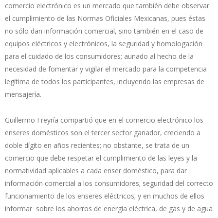
comercio electrónico es un mercado que también debe observar
el cumplimiento de las Normas Oficiales Mexicanas, pues éstas
no sólo dan información comercial, sino también en el caso de
equipos eléctricos y electrónicos, la seguridad y homologación
para el cuidado de los consumidores; aunado al hecho de la
necesidad de fomentar y vigilar el mercado para la competencia
legítima de todos los participantes, incluyendo las empresas de
mensajería.
Guillermo Freyría compartió que en el comercio electrónico los
enseres domésticos son el tercer sector ganador, creciendo a
doble dígito en años recientes; no obstante, se trata de un
comercio que debe respetar el cumplimiento de las leyes y la
normatividad aplicables a cada enser doméstico, para dar
información comercial a los consumidores; seguridad del correcto
funcionamiento de los enseres eléctricos; y en muchos de ellos
informar sobre los ahorros de energía eléctrica, de gas y de agua