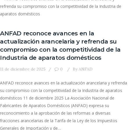
ANFAD reconoce avances en la
actualización arancelaria y refrenda su
compromiso con la competitividad de la
Industria de aparatos domésticos
11 de diciembre de 2025
0
By
ANFAD
ANFAD reconoce avances en la actualización arancelaria y refrenda
su compromiso con la competitividad de la Industria de aparatos
domésticos 11 de diciembre 2025 La Asociación Nacional de
Fabricantes de Aparatos Domésticos (ANFAD) expresa su
reconocimiento a la aprobación de las reformas a diversas
fracciones arancelarias de la Tarifa de la Ley de los Impuestos
Generales de Importación y de…