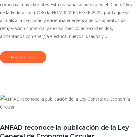
comercial más eficientes Esta mañana se publica en el Diario Oficial
de la Federación (DOF) la NOM-022-ENER/SE-2025, por la que se
actualiza la seguridad y eficiencia energética de los aparatos de
refrigeración comercial y de uso médico autocontenidos,
alimentados con energía eléctrica, nuevos, usados y…
Read more
ANFAD reconoce la publicación de la Ley
General de Economía Circular