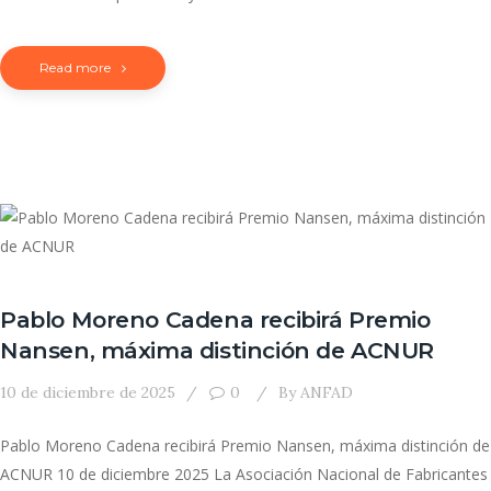
Read more
Pablo Moreno Cadena recibirá Premio
Nansen, máxima distinción de ACNUR
10 de diciembre de 2025
0
By
ANFAD
Pablo Moreno Cadena recibirá Premio Nansen, máxima distinción de
ACNUR 10 de diciembre 2025 La Asociación Nacional de Fabricantes