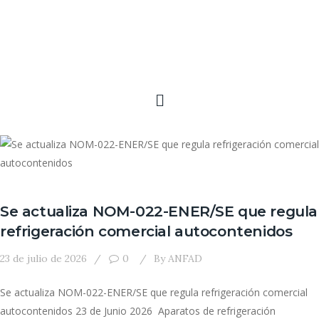
Se actualiza NOM-022-ENER/SE que regula
refrigeración comercial autocontenidos
23 de julio de 2026
0
By
ANFAD
Se actualiza NOM-022-ENER/SE que regula refrigeración comercial
autocontenidos 23 de Junio 2026 Aparatos de refrigeración