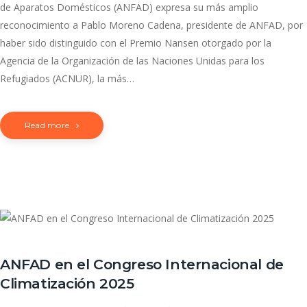
de Aparatos Domésticos (ANFAD) expresa su más amplio
reconocimiento a Pablo Moreno Cadena, presidente de ANFAD, por
haber sido distinguido con el Premio Nansen otorgado por la
Agencia de la Organización de las Naciones Unidas para los
Refugiados (ACNUR), la más…
Read more
ANFAD en el Congreso Internacional de
Climatización 2025