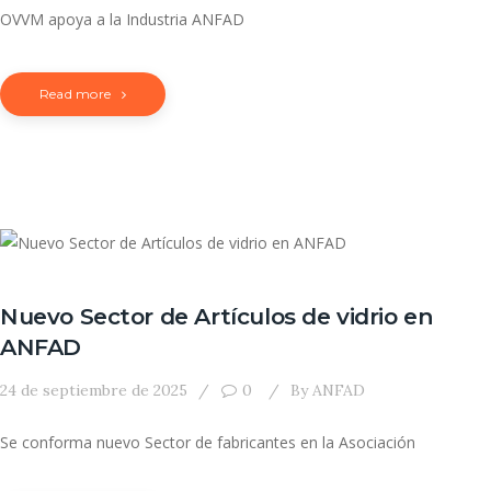
OVVM apoya a la Industria ANFAD
Read more
Nuevo Sector de Artículos de vidrio en
ANFAD
24 de septiembre de 2025
0
By
ANFAD
Se conforma nuevo Sector de fabricantes en la Asociación