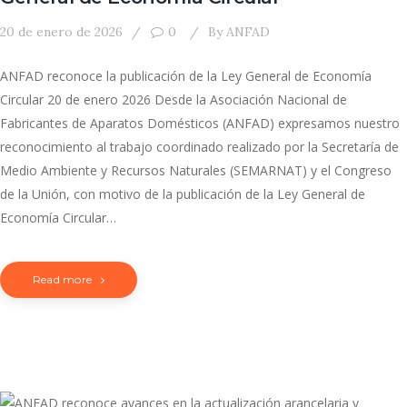
20 de enero de 2026
0
By
ANFAD
ANFAD reconoce la publicación de la Ley General de Economía
Circular 20 de enero 2026 Desde la Asociación Nacional de
Fabricantes de Aparatos Domésticos (ANFAD) expresamos nuestro
reconocimiento al trabajo coordinado realizado por la Secretaría de
Medio Ambiente y Recursos Naturales (SEMARNAT) y el Congreso
de la Unión, con motivo de la publicación de la Ley General de
Economía Circular…
Read more