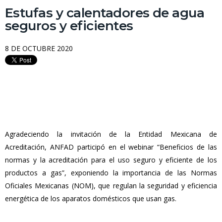
Estufas y calentadores de agua
seguros y eficientes
8 DE OCTUBRE 2020
Agradeciendo la invitación de la Entidad Mexicana de
Acreditación, ANFAD participó en el webinar “Beneficios de las
normas y la acreditación para el uso seguro y eficiente de los
productos a gas”, exponiendo la importancia de las Normas
Oficiales Mexicanas (NOM), que regulan la seguridad y eficiencia
energética de los aparatos domésticos que usan gas.