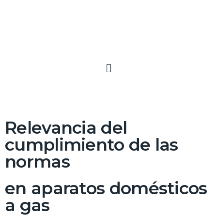
Relevancia del
cumplimiento de las
normas
en aparatos domésticos
a gas