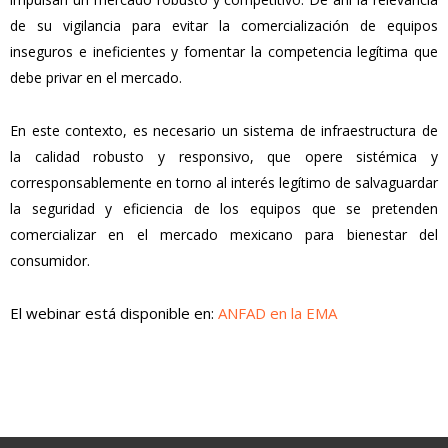
de su vigilancia para evitar la comercialización de equipos
inseguros e ineficientes y fomentar la competencia legítima que
debe privar en el mercado.
En este contexto, es necesario un sistema de infraestructura de
la calidad robusto y responsivo, que opere sistémica y
corresponsablemente en torno al interés legítimo de salvaguardar
la seguridad y eficiencia de los equipos que se pretenden
comercializar en el mercado mexicano para bienestar del
consumidor.
El webinar está disponible en:
ANFAD en la EMA