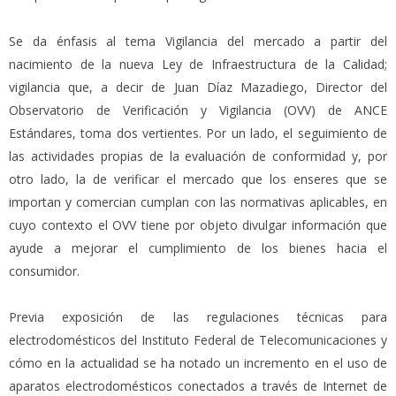
Se da énfasis al tema Vigilancia del mercado a partir del
nacimiento de la nueva Ley de Infraestructura de la Calidad;
vigilancia que, a decir de Juan Díaz Mazadiego, Director del
Observatorio de Verificación y Vigilancia (OVV) de ANCE
Estándares, toma dos vertientes. Por un lado, el seguimiento de
las actividades propias de la evaluación de conformidad y, por
otro lado, la de verificar el mercado que los enseres que se
importan y comercian cumplan con las normativas aplicables, en
cuyo contexto el OVV tiene por objeto divulgar información que
ayude a mejorar el cumplimiento de los bienes hacia el
consumidor.
Previa exposición de las regulaciones técnicas para
electrodomésticos del Instituto Federal de Telecomunicaciones y
cómo en la actualidad se ha notado un incremento en el uso de
aparatos electrodomésticos conectados a través de Internet de