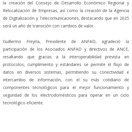
la creación del Consejo de Desarrollo Económico Regional y
Relocalización de Empresas, así como la creación de la Agencia
de Digitalización y Telecomunicaciones, destacando que en 2025
será un año de transición con cambios de valor.
Guillermo Freyría, Presidente de ANFAD, agradeció la
participación de los Asociados ANFAD y directivos de ANCE,
resaltando que gracias a la interoperabilidad prevista en
protocolos, cumplimiento y estándares se permite el flujo de
datos en diversos sistemas, permitiendo su conectividad e
intercambio de información, con el su más cotidiano de
componentes tecnológicos para el mejor funcionamiento y
seguridad de los electrodomésticos para operar en un ciclo
tecnológico eficiente.