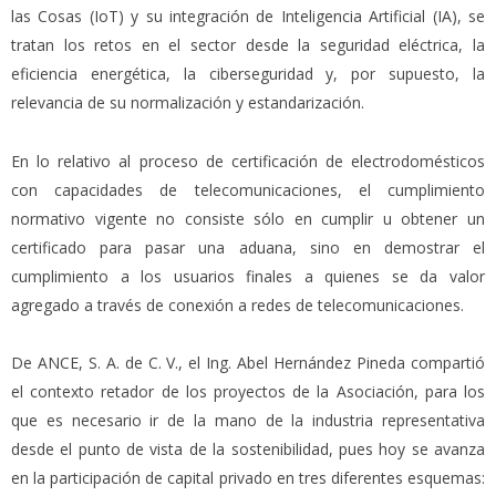
las Cosas (IoT) y su integración de Inteligencia Artificial (IA), se
tratan los retos en el sector desde la seguridad eléctrica, la
eficiencia energética, la ciberseguridad y, por supuesto, la
relevancia de su normalización y estandarización.
En lo relativo al proceso de certificación de electrodomésticos
con capacidades de telecomunicaciones, el cumplimiento
normativo vigente no consiste sólo en cumplir u obtener un
certificado para pasar una aduana, sino en demostrar el
cumplimiento a los usuarios finales a quienes se da valor
agregado a través de conexión a redes de telecomunicaciones.
De ANCE, S. A. de C. V., el Ing. Abel Hernández Pineda compartió
el contexto retador de los proyectos de la Asociación, para los
que es necesario ir de la mano de la industria representativa
desde el punto de vista de la sostenibilidad, pues hoy se avanza
en la participación de capital privado en tres diferentes esquemas: