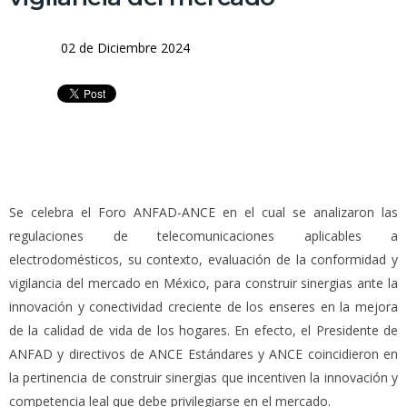
02 de Diciembre 2024
Se celebra el Foro ANFAD-ANCE en el cual se analizaron las
regulaciones de telecomunicaciones aplicables a
electrodomésticos, su contexto, evaluación de la conformidad y
vigilancia del mercado en México, para construir sinergias ante la
innovación y conectividad creciente de los enseres en la mejora
de la calidad de vida de los hogares. En efecto, el Presidente de
ANFAD y directivos de ANCE Estándares y ANCE coincidieron en
la pertinencia de construir sinergias que incentiven la innovación y
competencia leal que debe privilegiarse en el mercado.