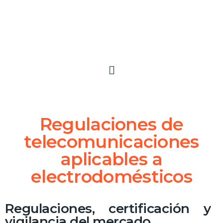
Regulaciones de
telecomunicaciones
aplicables a
electrodomésticos
Regulaciones, certificación y
vigilancia del mercado