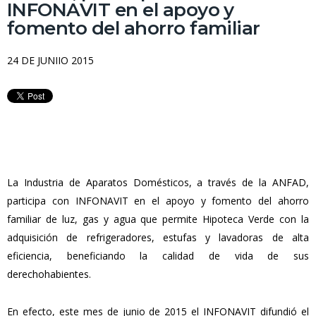
INFONAVIT en el apoyo y
fomento del ahorro familiar
24 DE JUNIIO 2015
La Industria de Aparatos Domésticos, a través de la ANFAD,
participa con INFONAVIT en el apoyo y fomento del ahorro
familiar de luz, gas y agua que permite Hipoteca Verde con la
adquisición de refrigeradores, estufas y lavadoras de alta
eficiencia, beneficiando la calidad de vida de sus
derechohabientes.
En efecto, este mes de junio de 2015 el INFONAVIT difundió el