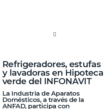
Refrigeradores, estufas
y lavadoras en Hipoteca
verde del INFONAVIT
La Industria de Aparatos
Domésticos, a través de la
ANFAD, participa con