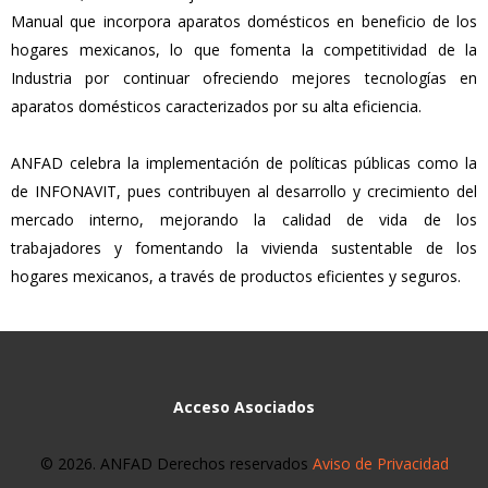
Manual que incorpora aparatos domésticos en beneficio de los
hogares mexicanos, lo que fomenta la competitividad de la
Industria por continuar ofreciendo mejores tecnologías en
aparatos domésticos caracterizados por su alta eficiencia.
ANFAD celebra la implementación de políticas públicas como la
de INFONAVIT, pues contribuyen al desarrollo y crecimiento del
mercado interno, mejorando la calidad de vida de los
trabajadores y fomentando la vivienda sustentable de los
hogares mexicanos, a través de productos eficientes y seguros.
Acceso Asociados
© 2026. ANFAD Derechos reservados
Aviso de Privacidad