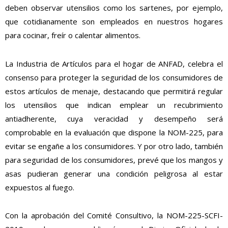
deben observar utensilios como los sartenes, por ejemplo,
que cotidianamente son empleados en nuestros hogares
para cocinar, freír o calentar alimentos.
La Industria de Artículos para el hogar de ANFAD, celebra el
consenso para proteger la seguridad de los consumidores de
estos artículos de menaje, destacando que permitirá regular
los utensilios que indican emplear un recubrimiento
antiadherente, cuya veracidad y desempeño será
comprobable en la evaluación que dispone la NOM-225, para
evitar se engañe a los consumidores. Y por otro lado, también
para seguridad de los consumidores, prevé que los mangos y
asas pudieran generar una condición peligrosa al estar
expuestos al fuego.
Con la aprobación del Comité Consultivo, la NOM-225-SCFI-