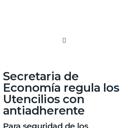
Secretaria de
Economía regula los
Utencilios con
antiadherente
Para seguridad de los