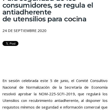
consumidores, se regula el
antiadherente
de utensilios para cocina
24 DE SEPTIEMBRE 2020
En sesión celebrada este 5 de junio, el Comité Consultivo
Nacional de Normalización de la Secretaría de Economía
resolvió aprobar la NOM-225-SCFI-2019, que regulará los
Utensilios con recubrimiento antiadherente, al disponer los
requisitos mínimos de seguridad e información comercial que