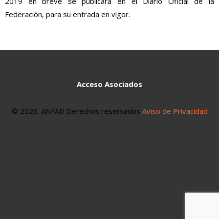
2019 en breve se publicará en el Diario Oficial de la
Federación, para su entrada en vigor.
Acceso Asociados
© 2026. ANFAD Derechos reservados
Aviso de Privacidad