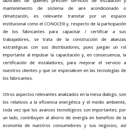
laborales de quienes presten servicios de instalación y
mantenimiento de sistema de aire acondicionado o
climatización, es relevante transitar por un espacio
institucional como el CONOCER y, respecto de la participación
de los fabricantes para capacitar / certificar a sus
trabajadores, se trata de la construcción de alianzas
estratégicas con sus distribuidores, pues juegan un rol
importante al impulsar la capacitación y, en consecuencia, la
certificación de instaladores, para mejorar el servicio a
nuestros clientes y que se especialicen en las tecnologías de
los fabricantes.
Otros aspectos relevantes analizados en la mesa dialogo, son
los relativos a la eficiencia energética y el medio ambiente,
toda vez que los avances tecnológicos son importantes; por
un lado, contribuyen al ahorro de energía en beneficio de la
economía de nuestros consumidores y sus negocios, así