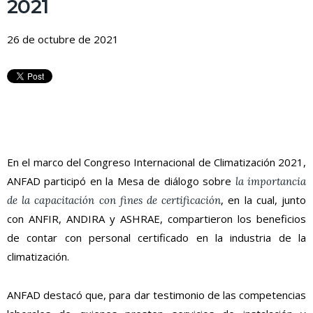
2021
26 de octubre de 2021
En el marco del Congreso Internacional de Climatización 2021,
ANFAD participó en la Mesa de diálogo sobre
la importancia
, en la cual, junto
de la capacitación con fines de certificación
con ANFIR, ANDIRA y ASHRAE, compartieron los beneficios
de contar con personal certificado en la industria de la
climatización.
ANFAD destacó que, para dar testimonio de las competencias