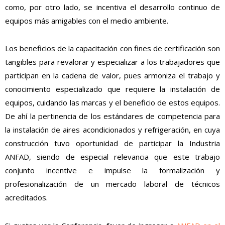
como, por otro lado, se incentiva el desarrollo continuo de
equipos más amigables con el medio ambiente.
Los beneficios de la capacitación con fines de certificación son
tangibles para revalorar y especializar a los trabajadores que
participan en la cadena de valor, pues armoniza el trabajo y
conocimiento especializado que requiere la instalación de
equipos, cuidando las marcas y el beneficio de estos equipos.
De ahí la pertinencia de los estándares de competencia para
la instalación de aires acondicionados y refrigeración, en cuya
construcción tuvo oportunidad de participar la Industria
ANFAD, siendo de especial relevancia que este trabajo
conjunto incentive e impulse la formalización y
profesionalización de un mercado laboral de técnicos
acreditados.