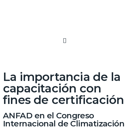
La importancia de la
capacitación con
fines de certificación
ANFAD en el Congreso
Internacional de Climatización