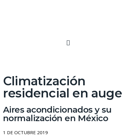
Climatización
residencial en auge
Aires acondicionados y su
normalización en México
1 DE OCTUBRE 2019