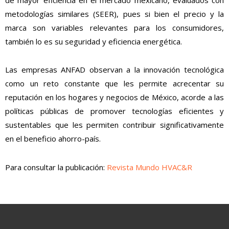
metodologías similares (SEER), pues si bien el precio y la
marca son variables relevantes para los consumidores,
también lo es su seguridad y eficiencia energética.
Las empresas ANFAD observan a la innovación tecnológica
como un reto constante que les permite acrecentar su
reputación en los hogares y negocios de México, acorde a las
políticas públicas de promover tecnologías eficientes y
sustentables que les permiten contribuir significativamente
en el beneficio ahorro-país.
Para consultar la publicación:
Revista Mundo HVAC&R