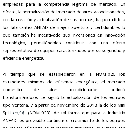
empresas para la competencia legítima de mercado. En
efecto, la normalización del mercado de aires acondicionados,
con la creación y actualización de sus normas, ha permitido a
los fabricantes ANFAD de mayor apertura y certidumbre, lo
que también ha incentivado sus inversiones en innovación
tecnológica, permitiéndoles contribuir con una oferta
representativa de equipos caracterizados por su seguridad y
eficiencia energética.
Al tiempo que se establecieron en la NOM-026 los
estándares mínimos de eficiencia energética, el mercado
doméstico de aires acondicionados continuó
transformándose. Le siguió la actualización de los equipos
tipo ventana, y a partir de noviembre de 2018 la de los Mini
Split
(NOM-023), de tal forma que para la Industria
on/off
ANFAD, es previsible continuar el crecimiento de los equipos
de mayor eficiencia en el mercado mexicano, evaluados con